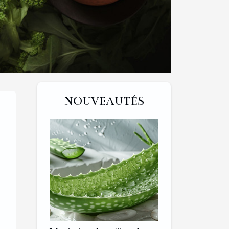
NOUVEAUTÉS