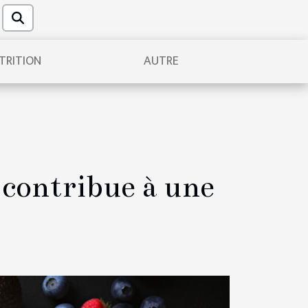
TRITION
AUTRE
contribue à une