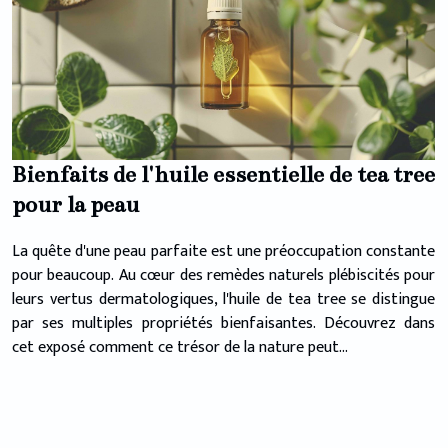
Bienfaits de l'huile essentielle de tea tree
pour la peau
La quête d'une peau parfaite est une préoccupation constante
pour beaucoup. Au cœur des remèdes naturels plébiscités pour
leurs vertus dermatologiques, l'huile de tea tree se distingue
par ses multiples propriétés bienfaisantes. Découvrez dans
cet exposé comment ce trésor de la nature peut...