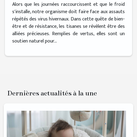
Alors que les journées raccourcissent et que le froid
s'installe, notre organisme doit faire face aux assauts
répétés des virus hivernaux. Dans cette quête de bien-
être et de résistance, les tisanes se révèlent être des
alliées précieuses. Remplies de vertus, elles sont un
soutien naturel pour...
Dernières actualités à la une