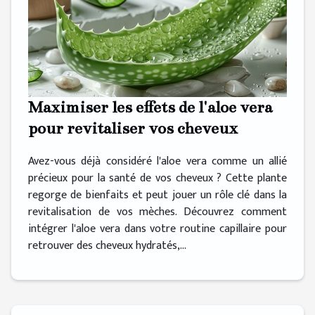
Maximiser les effets de l'aloe vera
pour revitaliser vos cheveux
Avez-vous déjà considéré l'aloe vera comme un allié
précieux pour la santé de vos cheveux ? Cette plante
regorge de bienfaits et peut jouer un rôle clé dans la
revitalisation de vos mèches. Découvrez comment
intégrer l'aloe vera dans votre routine capillaire pour
retrouver des cheveux hydratés,...