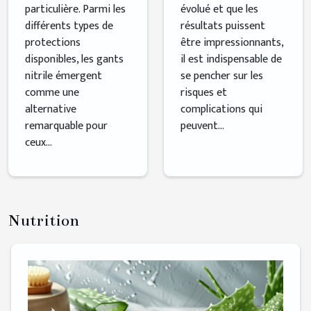
évolué et que les
particulière. Parmi les
résultats puissent
différents types de
être impressionnants,
protections
il est indispensable de
disponibles, les gants
se pencher sur les
nitrile émergent
risques et
comme une
complications qui
alternative
peuvent...
remarquable pour
ceux...
Nutrition