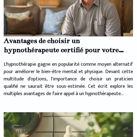
Avantages de choisir un
hypnothérapeute certifié pour votre
bien-être
L'hypnothérapie gagne en popularité comme moyen alternatif
pour améliorer le bien-être mental et physique. Devant cette
multitude d'options, l'importance de choisir un praticien
qualifié ne saurait être sous-estimée. Cet écrit explore les
multiples avantages de faire appel à un hypnothérapeute...