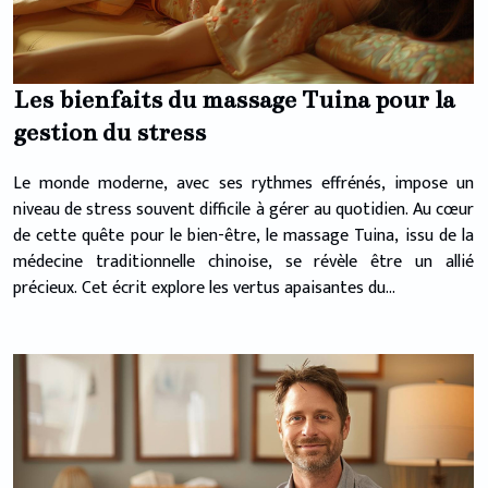
Les bienfaits du massage Tuina pour la
gestion du stress
Le monde moderne, avec ses rythmes effrénés, impose un
niveau de stress souvent difficile à gérer au quotidien. Au cœur
de cette quête pour le bien-être, le massage Tuina, issu de la
médecine traditionnelle chinoise, se révèle être un allié
précieux. Cet écrit explore les vertus apaisantes du...