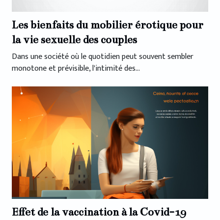
Les bienfaits du mobilier érotique pour
la vie sexuelle des couples
Dans une société où le quotidien peut souvent sembler
monotone et prévisible, l'intimité des...
Effet de la vaccination à la Covid-19