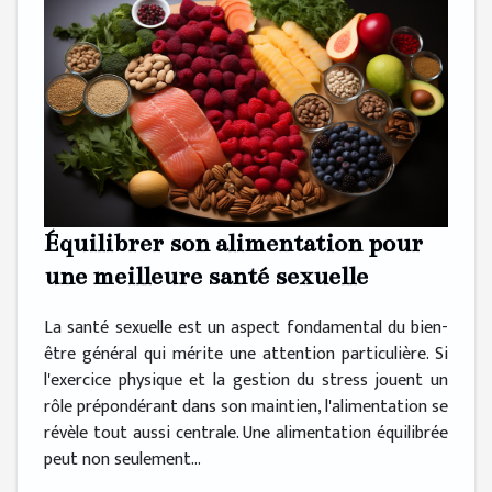
Équilibrer son alimentation pour
une meilleure santé sexuelle
La santé sexuelle est un aspect fondamental du bien-
être général qui mérite une attention particulière. Si
l'exercice physique et la gestion du stress jouent un
rôle prépondérant dans son maintien, l'alimentation se
révèle tout aussi centrale. Une alimentation équilibrée
peut non seulement...