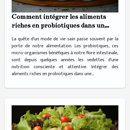
Comment intégrer les aliments
riches en probiotiques dans un
régime alimentaire équilibré
La quête d'un mode de vie sain passe souvent par la
porte de notre alimentation. Les probiotiques, ces
micro-organismes bénéfiques à notre flore intestinale,
sont depuis quelques années les vedettes d'une
nutrition consciente et attentive. Intégrer des
aliments riches en probiotiques dans une...