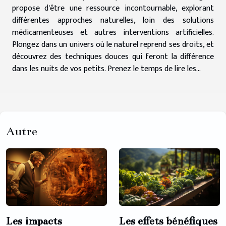
propose d'être une ressource incontournable, explorant
différentes approches naturelles, loin des solutions
médicamenteuses et autres interventions artificielles.
Plongez dans un univers où le naturel reprend ses droits, et
découvrez des techniques douces qui feront la différence
dans les nuits de vos petits. Prenez le temps de lire les...
Autre
Les effets bénéfiques
Les impacts