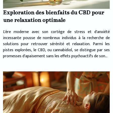
Exploration des bienfaits du CBD pour
une relaxation optimale
L'ère moderne avec son cortège de stress et d'anxiété
incessante pousse de nombreux individus à la recherche de
solutions pour retrouver sérénité et relaxation. Parmi les
pistes explorées, le CBD, ou cannabidiol, se distingue par ses
promesses d'apaisement sans les effets psychoactifs de son...