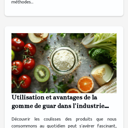
méthodes...
Utilisation et avantages de la
gomme de guar dans l'industrie
alimentaire
Découvrir les coulisses des produits que nous
consommons au quotidien peut s'avérer fascinant,