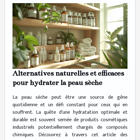
Alternatives naturelles et efficaces
pour hydrater la peau sèche
La peau sèche peut être une source de gêne
quotidienne et un défi constant pour ceux qui en
souffrent. La quête d'une hydratation optimale et
durable est souvent semée de produits cosmétiques
industriels potentiellement chargés de composés
chimiques. Découvrez à travers cet article des