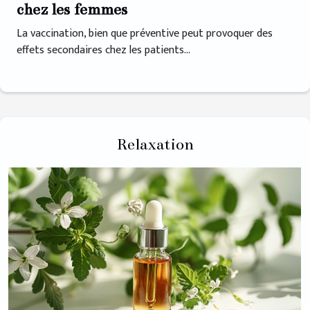
chez les femmes
La vaccination, bien que préventive peut provoquer des
effets secondaires chez les patients...
Relaxation