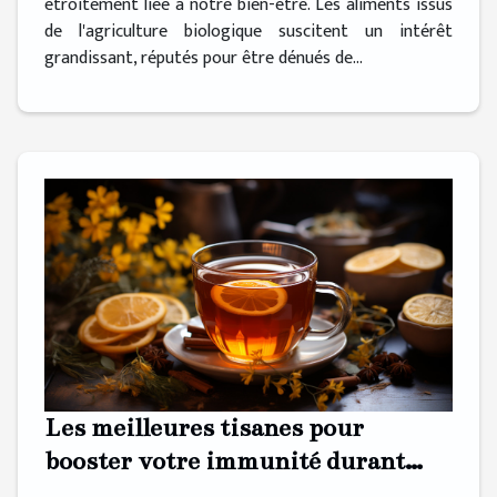
étroitement liée à notre bien-être. Les aliments issus
de l'agriculture biologique suscitent un intérêt
grandissant, réputés pour être dénués de...
Les meilleures tisanes pour
booster votre immunité durant
l'hiver