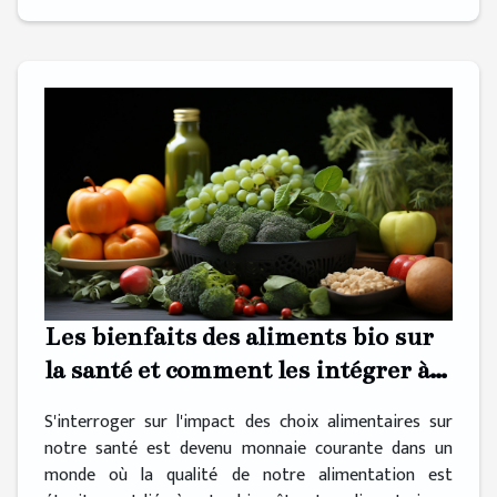
Les bienfaits des aliments bio sur
la santé et comment les intégrer à
un budget limité
S'interroger sur l'impact des choix alimentaires sur
notre santé est devenu monnaie courante dans un
monde où la qualité de notre alimentation est