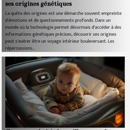
ses origines génétiques
La quête des origines est une démarche souvent empreinte
d'émotions et de questionnements profonds. Dans un
monde où la technologie permet désormais d'accéder à des
informations génétiques précises, découvrir ses origines
peut s'avérer être un voyage intérieur bouleversant. Les
répercussions...