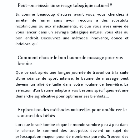
Peut-on réussir un sevrage tabagique naturel ?
Si, comme beaucoup d’autres avant vous, vous cherchez à
arrêter de fumer sans avoir recours à des substituts
nicotiniques ou aux médicaments, et que vous avez envie de
vous lancer dans un sevrage tabagique naturel, vous êtes au
bon endroit. Découvrez une méthode innovante, douce et
indolore, qui...
Comment choisir le bon baume de massage pour vos
besoins
Que ce soit après une longue journée de travail ou à la suite
d'une séance de sport intense, le baume de massage peut
devenir un allié de taille dans votre routine de bien-être. La
sélection d'un baume adapté à vos besoins spécifiques est une
démarche significative pour optimiser ses bienfaits....
Exploration des méthodes naturelles pour améliorer le
sommeil des bébés
Lorsque le soir tombe et que le monde sombre peu à peu dans
le silence, le sommeil des tout-petits devient un sujet de
préoccupation majeur pour de nombreux parents. Trouver des