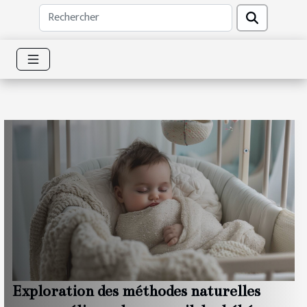
Exploration des méthodes naturelles