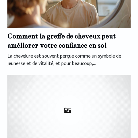
Comment la greffe de cheveux peut
améliorer votre confiance en soi
La chevelure est souvent perçue comme un symbole de
jeunesse et de vitalité, et pour beaucoup,...