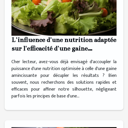
L'influence d'une nutrition adaptée
sur l'efficacité d'une gaine
amincissante
Cher lecteur, avez-vous déjà envisagé d'accoupler la
puissance d'une nutrition optimisée à celle d'une gaine
amincissante pour décupler les résultats ? Bien
souvent, nous recherchons des solutions rapides et
efficaces pour affiner notre silhouette, négligeant
parfois les principes de base d'une...