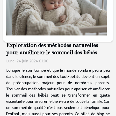
Exploration des méthodes naturelles
pour améliorer le sommeil des bébés
Lundi 24 juin 2024 01:00
Lorsque le soir tombe et que le monde sombre peu à peu
dans le silence, le sommeil des tout-petits devient un sujet
de préoccupation majeur pour de nombreux parents.
Trouver des méthodes naturelles pour apaiser et améliorer
le sommeil des bébés peut se transformer en quête
essentielle pour assurer le bien-être de toute la famille. Car
un sommeil de qualité n'est pas seulement bénéfique pour
l'enfant, mais aussi pour ses parents. Ce billet de blog se