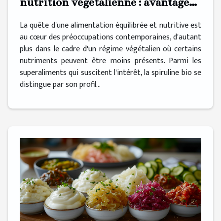
nutrition végétalienne : avantages
et précautions
La quête d'une alimentation équilibrée et nutritive est
au cœur des préoccupations contemporaines, d'autant
plus dans le cadre d'un régime végétalien où certains
nutriments peuvent être moins présents. Parmi les
superaliments qui suscitent l'intérêt, la spiruline bio se
distingue par son profil...