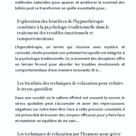
méthodes naturelles pour apaiser et améliorer le sommeil des
bébés peut se transformer en quête essentielle pour...
Exploration des bénéfices de l'hypnothérapie
combinée à la psychologie traditionnelle dans le
traitement des troubles émotionnels et
comportementaux
L'hypnothérapie, un terme qui résonne avec mystère et
curiosité, révèle pourtant son potentiel lorsqu'elle est intégrée à
la psychologie traditionnelle. Ce croisement des disciplines offre
un terrain fécond pour aborder les troubles émotionnels et
comportementaux d'une manière innovante. Et si...
Les bienfaits des techniques de relaxation pour réduire
le stress quotidien
Dans une société où le rythme effréné est souvent la norme, le
stress quotidien peut s'accumuler et avoir des répercussions
négatives sur notre bien-être. Face à cette pression constante, il
est primordial de trouver des moyens efficaces pour y faire face
et maintenir un équilibre de vie sain....
Les techniques de relaxation par l'hypnose pour gérer