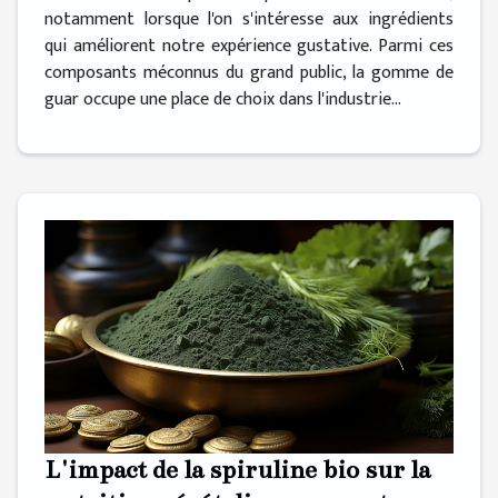
notamment lorsque l'on s'intéresse aux ingrédients
qui améliorent notre expérience gustative. Parmi ces
composants méconnus du grand public, la gomme de
guar occupe une place de choix dans l'industrie...
L'impact de la spiruline bio sur la