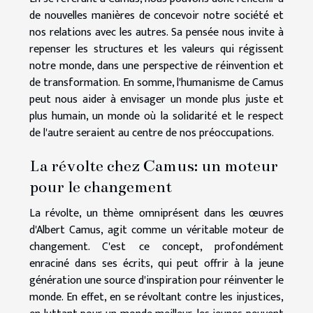
de nouvelles manières de concevoir notre société et
nos relations avec les autres. Sa pensée nous invite à
repenser les structures et les valeurs qui régissent
notre monde, dans une perspective de réinvention et
de transformation. En somme, l'humanisme de Camus
peut nous aider à envisager un monde plus juste et
plus humain, un monde où la solidarité et le respect
de l'autre seraient au centre de nos préoccupations.
La révolte chez Camus: un moteur
pour le changement
La révolte, un thème omniprésent dans les œuvres
d'Albert Camus, agit comme un véritable moteur de
changement. C'est ce concept, profondément
enraciné dans ses écrits, qui peut offrir à la jeune
génération une source d'inspiration pour réinventer le
monde. En effet, en se révoltant contre les injustices,