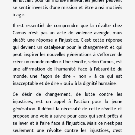
en luttant pour un monde meilleur, les jeunes peuvent
se sentir investis d'une mission et être ainsi motivés
à agir.
Il est essentiel de comprendre que la révolte chez
Camus n'est pas un acte de violence aveugle, mais
plutôt une réponse à l'injustice. C'est cette réponse
qui devient un catalyseur pour le changement et qui
peut inspirer les nouvelles générations à s'efforcer de
créer un monde meilleur. Une révolte, selon Camus, est
une affirmation de l'humanité face à l'absurdité du
monde, une façon de dire « non » à ce qui est
inacceptable et de dire « oui » à la dignité humaine.
Ce désir de changement, de lutte contre les
injustices, est un appel à l'action pour la jeune
génération. Il définit la nécessité de cette révolte et
propose une voie à suivre pour ceux qui sont prêts à
se lever et à faire face à l'injustice. Mais ce n'est pas
seulement une révolte contre les injustices, c'est