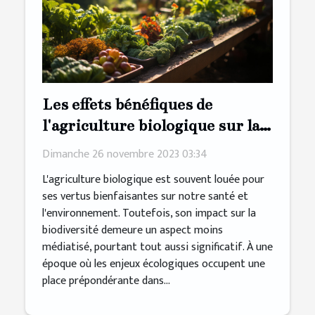
Les effets bénéfiques de
l'agriculture biologique sur la
préservation de la biodiversité
Dimanche 26 novembre 2023 03:34
L'agriculture biologique est souvent louée pour
ses vertus bienfaisantes sur notre santé et
l'environnement. Toutefois, son impact sur la
biodiversité demeure un aspect moins
médiatisé, pourtant tout aussi significatif. À une
époque où les enjeux écologiques occupent une
place prépondérante dans...