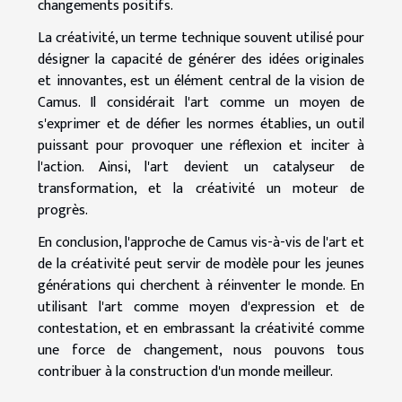
changements positifs.
La créativité, un terme technique souvent utilisé pour
désigner la capacité de générer des idées originales
et innovantes, est un élément central de la vision de
Camus. Il considérait l'art comme un moyen de
s'exprimer et de défier les normes établies, un outil
puissant pour provoquer une réflexion et inciter à
l'action. Ainsi, l'art devient un catalyseur de
transformation, et la créativité un moteur de
progrès.
En conclusion, l'approche de Camus vis-à-vis de l'art et
de la créativité peut servir de modèle pour les jeunes
générations qui cherchent à réinventer le monde. En
utilisant l'art comme moyen d'expression et de
contestation, et en embrassant la créativité comme
une force de changement, nous pouvons tous
contribuer à la construction d'un monde meilleur.