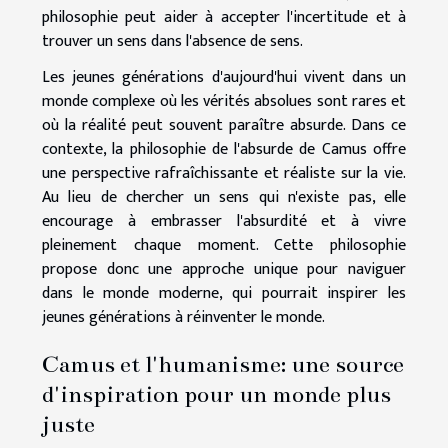
philosophie peut aider à accepter l'incertitude et à
trouver un sens dans l'absence de sens.
Les jeunes générations d'aujourd'hui vivent dans un
monde complexe où les vérités absolues sont rares et
où la réalité peut souvent paraître absurde. Dans ce
contexte, la philosophie de l'absurde de Camus offre
une perspective rafraîchissante et réaliste sur la vie.
Au lieu de chercher un sens qui n'existe pas, elle
encourage à embrasser l'absurdité et à vivre
pleinement chaque moment. Cette philosophie
propose donc une approche unique pour naviguer
dans le monde moderne, qui pourrait inspirer les
jeunes générations à réinventer le monde.
Camus et l'humanisme: une source
d'inspiration pour un monde plus
juste