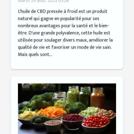
Mardi 29 août 2023 03:26
L'huile de CBD pressée à froid est un produit
naturel qui gagne en popularité pour ses
nombreux avantages pour la santé et le bien-
être. D'une grande polyvalence, cette huile est
utilisée pour soulager divers maux, améliorer la
qualité de vie et favoriser un mode de vie sain.
Mais quels sont...