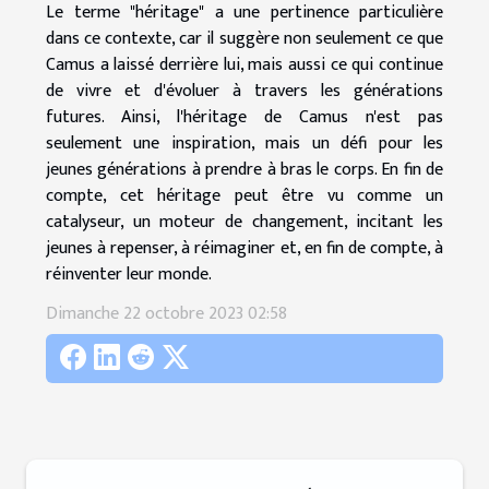
Le terme "héritage" a une pertinence particulière
dans ce contexte, car il suggère non seulement ce que
Camus a laissé derrière lui, mais aussi ce qui continue
de vivre et d'évoluer à travers les générations
futures. Ainsi, l'héritage de Camus n'est pas
seulement une inspiration, mais un défi pour les
jeunes générations à prendre à bras le corps. En fin de
compte, cet héritage peut être vu comme un
catalyseur, un moteur de changement, incitant les
jeunes à repenser, à réimaginer et, en fin de compte, à
réinventer leur monde.
Dimanche 22 octobre 2023 02:58