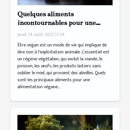
Quelques aliments
incontournables pour une
alimentation végane saine
Jeudi 24 août 2023 15:34
Être vegan est un mode de vie qui implique de
dire non à l'exploitation animale. L’essentiel est
un régime végétalien, qui exclut la viande, le
poisson, les œufs, les produits laitiers sans
oublier le miel, qui provient des abeilles. Quels
sont les principaux aliments pour une
alimentation végane...