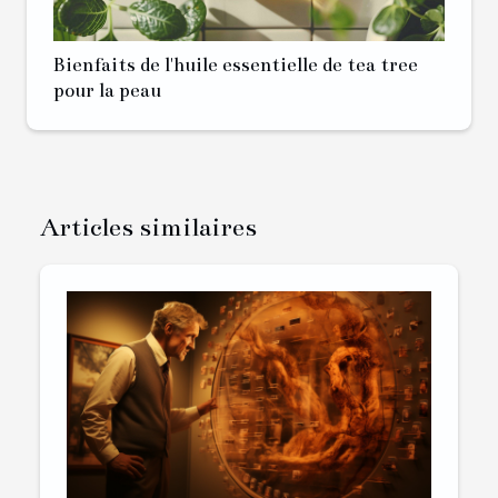
Bienfaits de l'huile essentielle de tea tree
pour la peau
Articles similaires