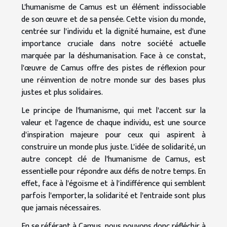
L'humanisme de Camus est un élément indissociable
de son œuvre et de sa pensée. Cette vision du monde,
centrée sur l'individu et la dignité humaine, est d'une
importance cruciale dans notre société actuelle
marquée par la déshumanisation. Face à ce constat,
l'œuvre de Camus offre des pistes de réflexion pour
une réinvention de notre monde sur des bases plus
justes et plus solidaires.
Le principe de l'humanisme, qui met l'accent sur la
valeur et l'agence de chaque individu, est une source
d'inspiration majeure pour ceux qui aspirent à
construire un monde plus juste. L'idée de solidarité, un
autre concept clé de l'humanisme de Camus, est
essentielle pour répondre aux défis de notre temps. En
effet, face à l'égoïsme et à l'indifférence qui semblent
parfois l'emporter, la solidarité et l'entraide sont plus
que jamais nécessaires.
En se référant à Camus, nous pouvons donc réfléchir à