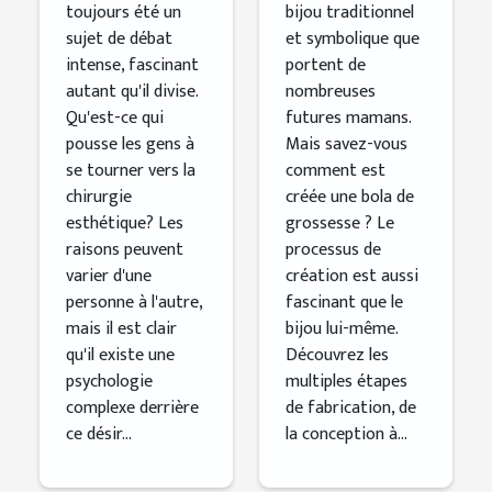
toujours été un
bijou traditionnel
sujet de débat
et symbolique que
intense, fascinant
portent de
autant qu'il divise.
nombreuses
Qu'est-ce qui
futures mamans.
pousse les gens à
Mais savez-vous
se tourner vers la
comment est
chirurgie
créée une bola de
esthétique? Les
grossesse ? Le
raisons peuvent
processus de
varier d'une
création est aussi
personne à l'autre,
fascinant que le
mais il est clair
bijou lui-même.
qu'il existe une
Découvrez les
psychologie
multiples étapes
complexe derrière
de fabrication, de
ce désir...
la conception à...