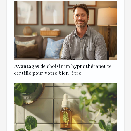
Avantages de choisir un hypnothérapeute
certifié pour votre bien-être