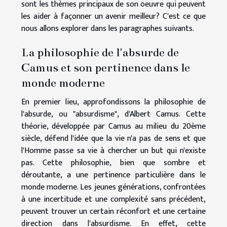
sont les thèmes principaux de son oeuvre qui peuvent
les aider à façonner un avenir meilleur? C'est ce que
nous allons explorer dans les paragraphes suivants.
La philosophie de l'absurde de
Camus et son pertinence dans le
monde moderne
En premier lieu, approfondissons la philosophie de
l'absurde, ou "absurdisme", d'Albert Camus. Cette
théorie, développée par Camus au milieu du 20ème
siècle, défend l'idée que la vie n'a pas de sens et que
l'Homme passe sa vie à chercher un but qui n'existe
pas. Cette philosophie, bien que sombre et
déroutante, a une pertinence particulière dans le
monde moderne. Les jeunes générations, confrontées
à une incertitude et une complexité sans précédent,
peuvent trouver un certain réconfort et une certaine
direction dans l'absurdisme. En effet, cette