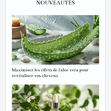
NOUVEAUTÉS
Maximiser les effets de l'aloe vera pour
revitaliser vos cheveux