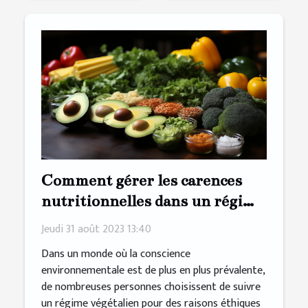
Comment gérer les carences
nutritionnelles dans un régime
végétalien
Jeudi 31 août 2023 13:40
Dans un monde où la conscience
environnementale est de plus en plus prévalente,
de nombreuses personnes choisissent de suivre
un régime végétalien pour des raisons éthiques