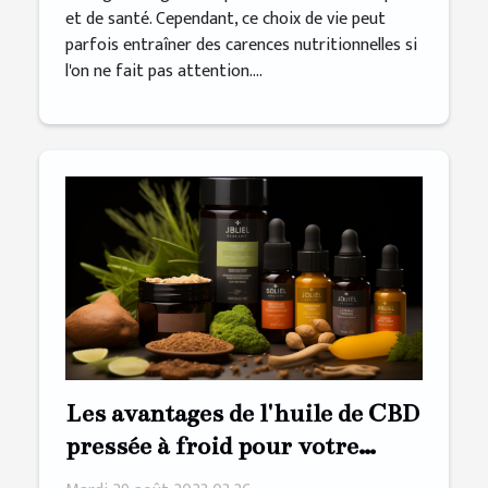
et de santé. Cependant, ce choix de vie peut
parfois entraîner des carences nutritionnelles si
l'on ne fait pas attention....
Les avantages de l'huile de CBD
pressée à froid pour votre
bien-être