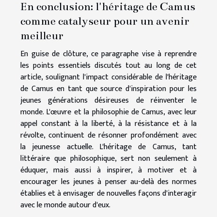
En conclusion: l'héritage de Camus
comme catalyseur pour un avenir
meilleur
En guise de clôture, ce paragraphe vise à reprendre
les points essentiels discutés tout au long de cet
article, soulignant l'impact considérable de l'héritage
de Camus en tant que source d'inspiration pour les
jeunes générations désireuses de réinventer le
monde. L'œuvre et la philosophie de Camus, avec leur
appel constant à la liberté, à la résistance et à la
révolte, continuent de résonner profondément avec
la jeunesse actuelle. L'héritage de Camus, tant
littéraire que philosophique, sert non seulement à
éduquer, mais aussi à inspirer, à motiver et à
encourager les jeunes à penser au-delà des normes
établies et à envisager de nouvelles façons d'interagir
avec le monde autour d'eux.