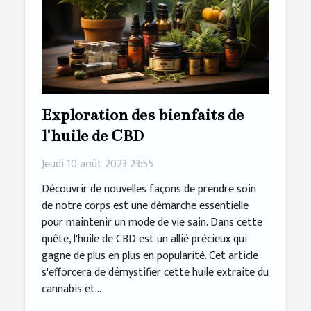
Exploration des bienfaits de
l'huile de CBD
Jeudi 10 août 2023 23:55
Découvrir de nouvelles façons de prendre soin
de notre corps est une démarche essentielle
pour maintenir un mode de vie sain. Dans cette
quête, l'huile de CBD est un allié précieux qui
gagne de plus en plus en popularité. Cet article
s'efforcera de démystifier cette huile extraite du
cannabis et...