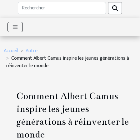
Accueil
Autre
Comment Albert Camus inspire les jeunes générations à
réinventer le monde
Comment Albert Camus
inspire les jeunes
générations à réinventer le
monde