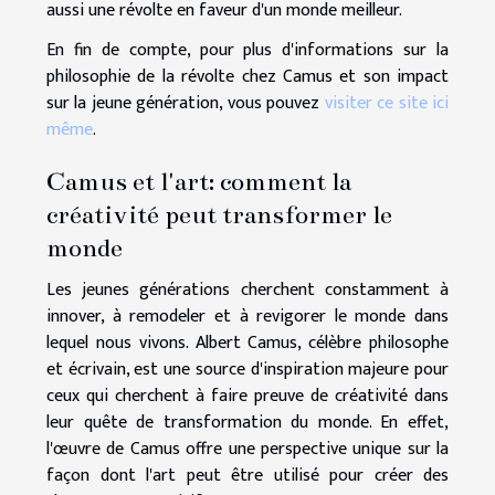
aussi une révolte en faveur d'un monde meilleur.
En fin de compte, pour plus d'informations sur la
philosophie de la révolte chez Camus et son impact
sur la jeune génération, vous pouvez
visiter ce site ici
même
.
Camus et l'art: comment la
créativité peut transformer le
monde
Les jeunes générations cherchent constamment à
innover, à remodeler et à revigorer le monde dans
lequel nous vivons. Albert Camus, célèbre philosophe
et écrivain, est une source d'inspiration majeure pour
ceux qui cherchent à faire preuve de créativité dans
leur quête de transformation du monde. En effet,
l'œuvre de Camus offre une perspective unique sur la
façon dont l'art peut être utilisé pour créer des