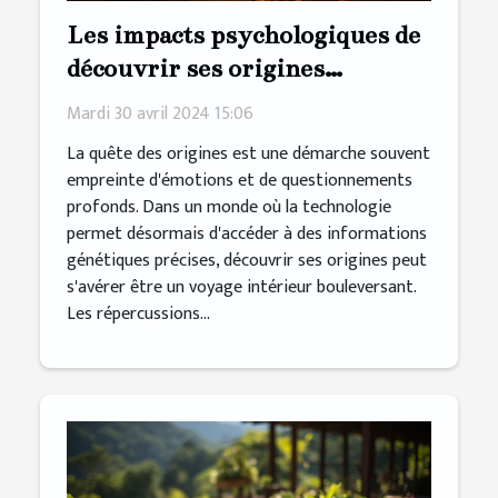
Les impacts psychologiques de
découvrir ses origines
génétiques
Mardi 30 avril 2024 15:06
La quête des origines est une démarche souvent
empreinte d'émotions et de questionnements
profonds. Dans un monde où la technologie
permet désormais d'accéder à des informations
génétiques précises, découvrir ses origines peut
s'avérer être un voyage intérieur bouleversant.
Les répercussions...