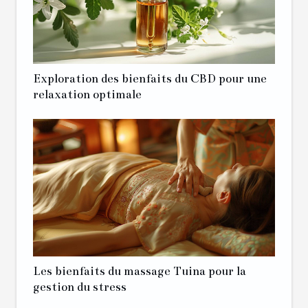
Exploration des bienfaits du CBD pour une
relaxation optimale
Les bienfaits du massage Tuina pour la
gestion du stress