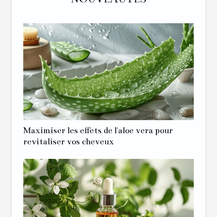
Maximiser les effets de l'aloe vera pour
revitaliser vos cheveux