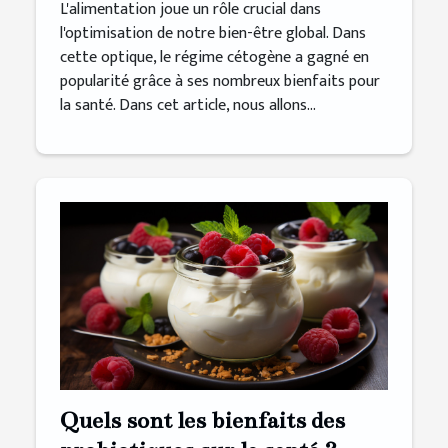
L'alimentation joue un rôle crucial dans
l'optimisation de notre bien-être global. Dans
cette optique, le régime cétogène a gagné en
popularité grâce à ses nombreux bienfaits pour
la santé. Dans cet article, nous allons...
Quels sont les bienfaits des