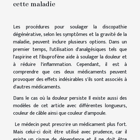
cette maladie
Les procédures pour soulager la discopathie
dégénérative, selon les symptômes et la gravité de la
maladie, peuvent inclure plusieurs options. Dans un
premier temps, l'utilisation d'analgésiques tels que
l'aspirine et l'ibuprofène aide à soulager la douleur et
à réduire l'inflammation. Cependant, il est à
comprendre que ces deux médicaments peuvent
provoquer des effets indésirables s'ils sont associés à
d'autres médicaments.
Dans le cas où la douleur persiste Il existe aussi des
modèles de cet article avec différentes longueurs,
couleur de câble ainsi que couleur d'ampoule.
Le médecin peut prescrire un médicament plus fort.
Mais celui-ci doit être utilisé avec prudence, car il
existe un risque de dépendance et il ne doit être