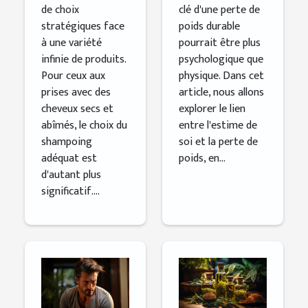
de choix
clé d'une perte de
stratégiques face
poids durable
à une variété
pourrait être plus
infinie de produits.
psychologique que
Pour ceux aux
physique. Dans cet
prises avec des
article, nous allons
cheveux secs et
explorer le lien
abîmés, le choix du
entre l'estime de
shampoing
soi et la perte de
adéquat est
poids, en...
d'autant plus
significatif....