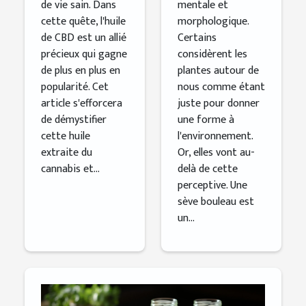
de vie sain. Dans
mentale et
cette quête, l'huile
morphologique.
de CBD est un allié
Certains
précieux qui gagne
considèrent les
de plus en plus en
plantes autour de
popularité. Cet
nous comme étant
article s'efforcera
juste pour donner
de démystifier
une forme à
cette huile
l'environnement.
extraite du
Or, elles vont au-
cannabis et...
delà de cette
perceptive. Une
sève bouleau est
un...