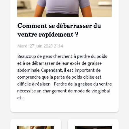
Comment se débarrasser du
ventre rapidement ?
Mardi 27 juin 2023 21:14
Beaucoup de gens cherchent à perdre du poids
et à se débarrasser de leur excès de graisse
abdominale. Cependant, il est important de
comprendre que la perte de poids ciblée est
difficile à réaliser. Perdre de la graisse du ventre
nécessite un changement de mode de vie global
et...