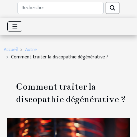
Accueil
Autre
Comment traiter la discopathie dégénérative ?
Comment traiter la
discopathie dégénérative ?