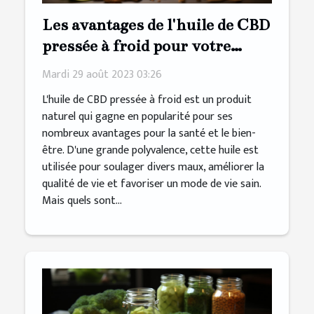
Les avantages de l'huile de CBD
pressée à froid pour votre
bien-être
Mardi 29 août 2023 03:26
L'huile de CBD pressée à froid est un produit
naturel qui gagne en popularité pour ses
nombreux avantages pour la santé et le bien-
être. D'une grande polyvalence, cette huile est
utilisée pour soulager divers maux, améliorer la
qualité de vie et favoriser un mode de vie sain.
Mais quels sont...