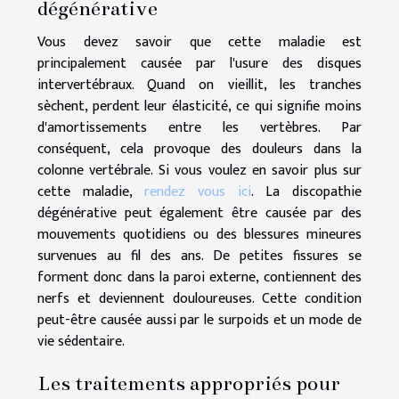
dégénérative
Vous devez savoir que cette maladie est
principalement causée par l'usure des disques
intervertébraux. Quand on vieillit, les tranches
sèchent, perdent leur élasticité, ce qui signifie moins
d'amortissements entre les vertèbres. Par
conséquent, cela provoque des douleurs dans la
colonne vertébrale. Si vous voulez en savoir plus sur
cette maladie,
rendez vous ici
. La discopathie
dégénérative peut également être causée par des
mouvements quotidiens ou des blessures mineures
survenues au fil des ans. De petites fissures se
forment donc dans la paroi externe, contiennent des
nerfs et deviennent douloureuses. Cette condition
peut-être causée aussi par le surpoids et un mode de
vie sédentaire.
Les traitements appropriés pour