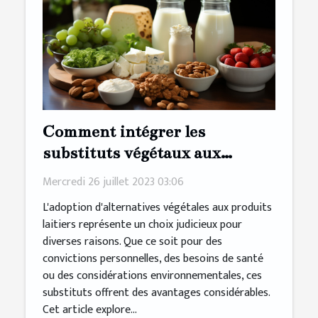
Comment intégrer les
substituts végétaux aux
produits laitiers dans votre
Mercredi 26 juillet 2023 03:06
régime alimentaire ?
L'adoption d'alternatives végétales aux produits
laitiers représente un choix judicieux pour
diverses raisons. Que ce soit pour des
convictions personnelles, des besoins de santé
ou des considérations environnementales, ces
substituts offrent des avantages considérables.
Cet article explore...