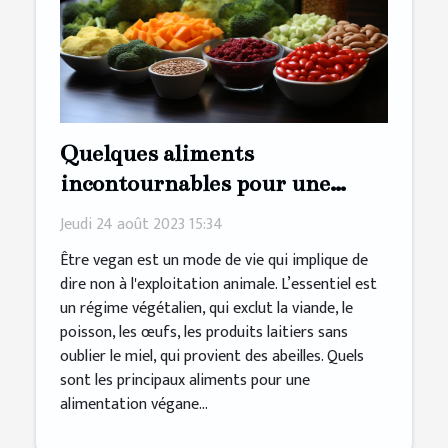
Quelques aliments
incontournables pour une
alimentation végane saine
Jeudi 24 août 2023 15:34
Être vegan est un mode de vie qui implique de
dire non à l'exploitation animale. L’essentiel est
un régime végétalien, qui exclut la viande, le
poisson, les œufs, les produits laitiers sans
oublier le miel, qui provient des abeilles. Quels
sont les principaux aliments pour une
alimentation végane...