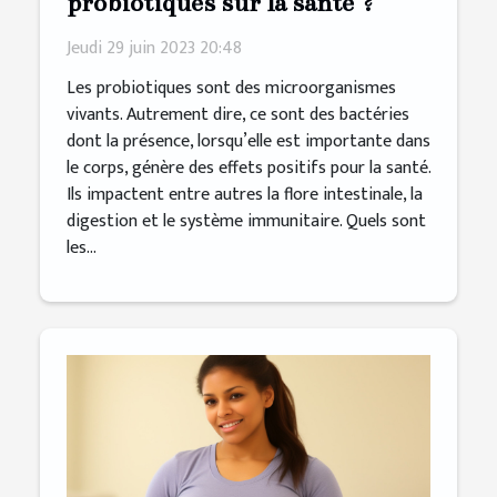
probiotiques sur la santé ?
Jeudi 29 juin 2023 20:48
Les probiotiques sont des microorganismes
vivants. Autrement dire, ce sont des bactéries
dont la présence, lorsqu’elle est importante dans
le corps, génère des effets positifs pour la santé.
Ils impactent entre autres la flore intestinale, la
digestion et le système immunitaire. Quels sont
les...