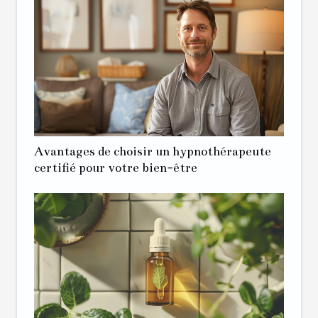
Avantages de choisir un hypnothérapeute
certifié pour votre bien-être