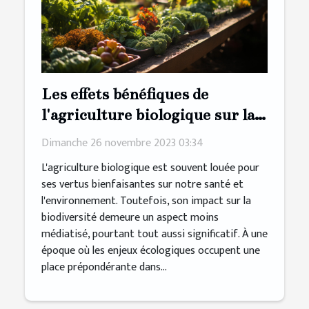
Les effets bénéfiques de
l'agriculture biologique sur la
préservation de la biodiversité
Dimanche 26 novembre 2023 03:34
L'agriculture biologique est souvent louée pour
ses vertus bienfaisantes sur notre santé et
l'environnement. Toutefois, son impact sur la
biodiversité demeure un aspect moins
médiatisé, pourtant tout aussi significatif. À une
époque où les enjeux écologiques occupent une
place prépondérante dans...