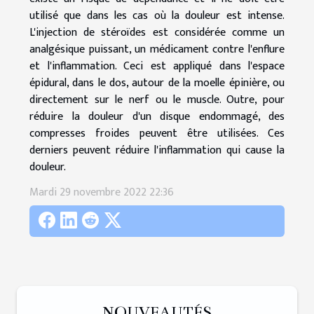
utilisé que dans les cas où la douleur est intense.
L'injection de stéroïdes est considérée comme un
analgésique puissant, un médicament contre l'enflure
et l'inflammation. Ceci est appliqué dans l'espace
épidural, dans le dos, autour de la moelle épinière, ou
directement sur le nerf ou le muscle. Outre, pour
réduire la douleur d'un disque endommagé, des
compresses froides peuvent être utilisées. Ces
derniers peuvent réduire l'inflammation qui cause la
douleur.
Mardi 29 novembre 2022 22:36
NOUVEAUTÉS