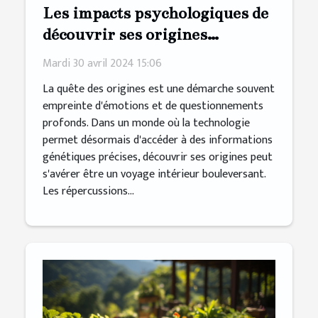
Les impacts psychologiques de
découvrir ses origines
génétiques
Mardi 30 avril 2024 15:06
La quête des origines est une démarche souvent
empreinte d'émotions et de questionnements
profonds. Dans un monde où la technologie
permet désormais d'accéder à des informations
génétiques précises, découvrir ses origines peut
s'avérer être un voyage intérieur bouleversant.
Les répercussions...