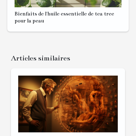
Bienfaits de l'huile essentielle de tea tree
pour la peau
Articles similaires