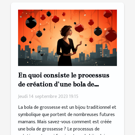
En quoi consiste le processus
de création d'une bola de
grossesse
Jeudi 14 septembre 2023 19:15
La bola de grossesse est un bijou traditionnel et
symbolique que portent de nombreuses futures
mamans. Mais savez-vous comment est créée
une bola de grossesse ? Le processus de