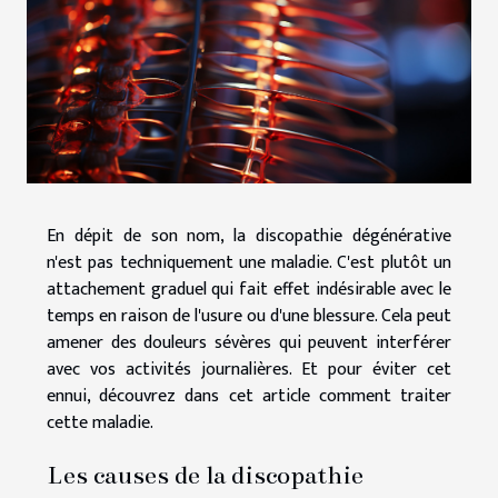
En dépit de son nom, la discopathie dégénérative
n'est pas techniquement une maladie. C'est plutôt un
attachement graduel qui fait effet indésirable avec le
temps en raison de l'usure ou d'une blessure. Cela peut
amener des douleurs sévères qui peuvent interférer
avec vos activités journalières. Et pour éviter cet
ennui, découvrez dans cet article comment traiter
cette maladie.
Les causes de la discopathie