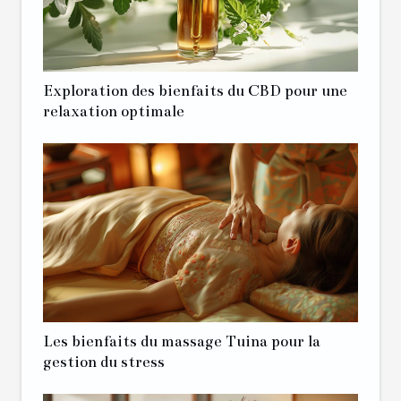
Exploration des bienfaits du CBD pour une
relaxation optimale
Les bienfaits du massage Tuina pour la
gestion du stress