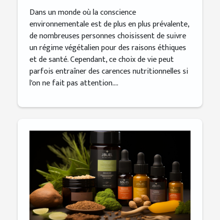
Dans un monde où la conscience
environnementale est de plus en plus prévalente,
de nombreuses personnes choisissent de suivre
un régime végétalien pour des raisons éthiques
et de santé. Cependant, ce choix de vie peut
parfois entraîner des carences nutritionnelles si
l'on ne fait pas attention....