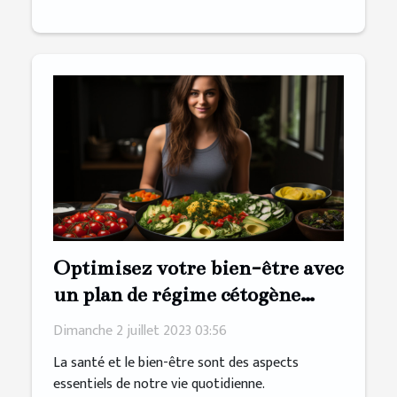
Optimisez votre bien-être avec
un plan de régime cétogène
personnalisé
Dimanche 2 juillet 2023 03:56
La santé et le bien-être sont des aspects
essentiels de notre vie quotidienne.