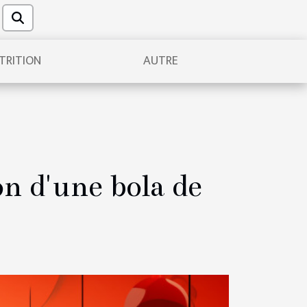
TRITION
AUTRE
on d'une bola de