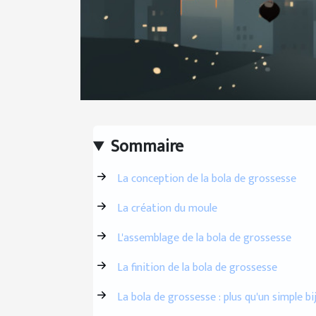
Sommaire
La conception de la bola de grossesse
La création du moule
L'assemblage de la bola de grossesse
La finition de la bola de grossesse
La bola de grossesse : plus qu'un simple bi