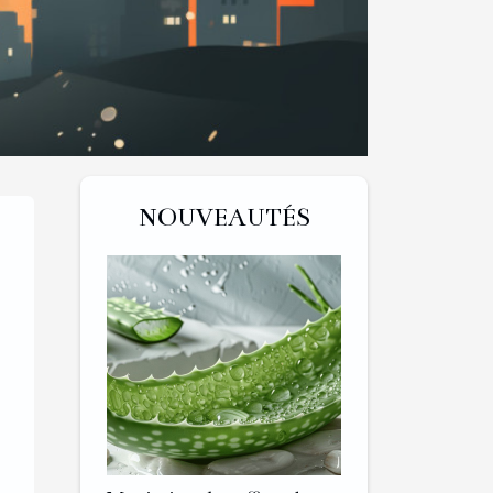
NOUVEAUTÉS