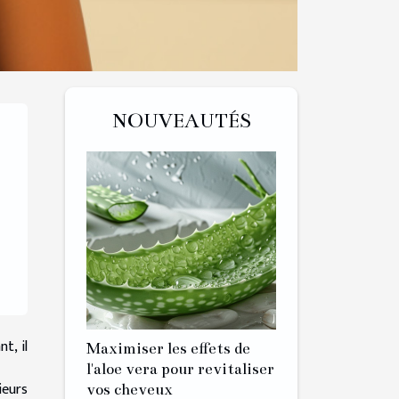
NOUVEAUTÉS
t, il
Maximiser les effets de
l'aloe vera pour revitaliser
ieurs
vos cheveux