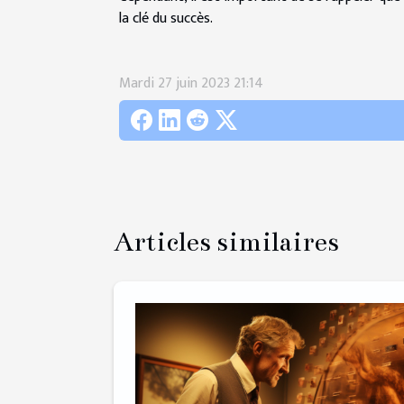
la clé du succès.
Mardi 27 juin 2023 21:14
Articles similaires