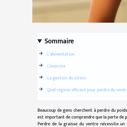
Sommaire
L’alimentation
L’exercice
La gestion du stress
Quel régime efficace pour perdre du ventr
Beaucoup de gens cherchent à perdre du poids 
est important de comprendre que la perte de poi
Perdre de la graisse du ventre nécessite u