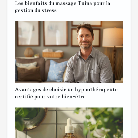
Les bienfaits du massage Tuina pour la
gestion du stress
Avantages de choisir un hypnothérapeute
certifié pour votre bien-être