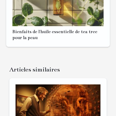
Bienfaits de l'huile essentielle de tea tree
pour la peau
Articles similaires