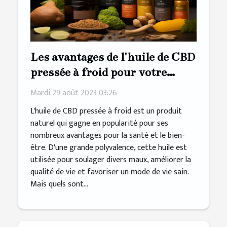
Les avantages de l'huile de CBD
pressée à froid pour votre
bien-être
Mardi 29 août 2023 03:26
L'huile de CBD pressée à froid est un produit
naturel qui gagne en popularité pour ses
nombreux avantages pour la santé et le bien-
être. D'une grande polyvalence, cette huile est
utilisée pour soulager divers maux, améliorer la
qualité de vie et favoriser un mode de vie sain.
Mais quels sont...