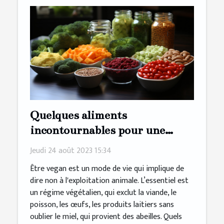
Quelques aliments
incontournables pour une
alimentation végane saine
Jeudi 24 août 2023 15:34
Être vegan est un mode de vie qui implique de
dire non à l'exploitation animale. L’essentiel est
un régime végétalien, qui exclut la viande, le
poisson, les œufs, les produits laitiers sans
oublier le miel, qui provient des abeilles. Quels