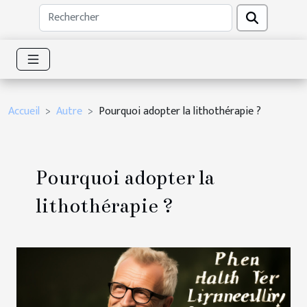
Accueil
Autre
Pourquoi adopter la lithothérapie ?
Pourquoi adopter la
lithothérapie ?