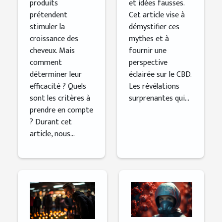
produits
et idées fausses.
prétendent
Cet article vise à
stimuler la
démystifier ces
croissance des
mythes et à
cheveux. Mais
fournir une
comment
perspective
déterminer leur
éclairée sur le CBD.
efficacité ? Quels
Les révélations
sont les critères à
surprenantes qui...
prendre en compte
? Durant cet
article, nous...