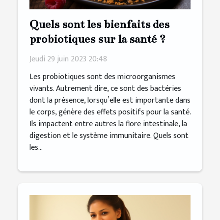
Quels sont les bienfaits des
probiotiques sur la santé ?
Jeudi 29 juin 2023 20:48
Les probiotiques sont des microorganismes
vivants. Autrement dire, ce sont des bactéries
dont la présence, lorsqu’elle est importante dans
le corps, génère des effets positifs pour la santé.
Ils impactent entre autres la flore intestinale, la
digestion et le système immunitaire. Quels sont
les...