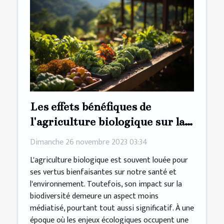
Les effets bénéfiques de
l'agriculture biologique sur la
préservation de la biodiversité
Dimanche 26 novembre 2023 03:34
L'agriculture biologique est souvent louée pour
ses vertus bienfaisantes sur notre santé et
l'environnement. Toutefois, son impact sur la
biodiversité demeure un aspect moins
médiatisé, pourtant tout aussi significatif. À une
époque où les enjeux écologiques occupent une