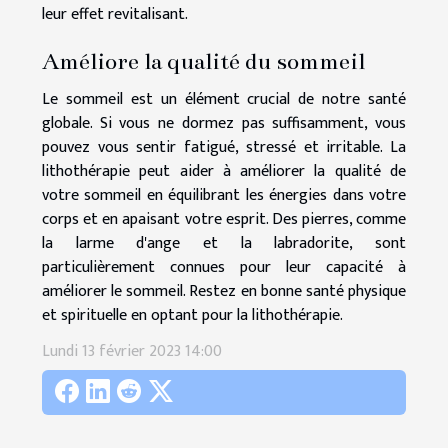
leur effet revitalisant.
Améliore la qualité du sommeil
Le sommeil est un élément crucial de notre santé
globale. Si vous ne dormez pas suffisamment, vous
pouvez vous sentir fatigué, stressé et irritable. La
lithothérapie peut aider à améliorer la qualité de
votre sommeil en équilibrant les énergies dans votre
corps et en apaisant votre esprit. Des pierres, comme
la larme d'ange et la labradorite, sont
particulièrement connues pour leur capacité à
améliorer le sommeil. Restez en bonne santé physique
et spirituelle en optant pour la lithothérapie.
Lundi 13 février 2023 14:00