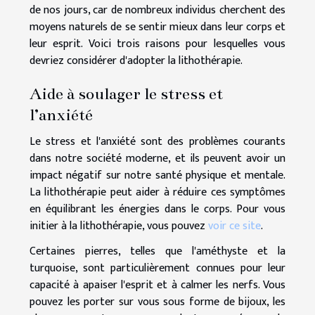
de nos jours, car de nombreux individus cherchent des
moyens naturels de se sentir mieux dans leur corps et
leur esprit. Voici trois raisons pour lesquelles vous
devriez considérer d'adopter la lithothérapie.
Aide à soulager le stress et
l’anxiété
Le stress et l'anxiété sont des problèmes courants
dans notre société moderne, et ils peuvent avoir un
impact négatif sur notre santé physique et mentale.
La lithothérapie peut aider à réduire ces symptômes
en équilibrant les énergies dans le corps. Pour vous
initier à la lithothérapie, vous pouvez
voir ce site
.
Certaines pierres, telles que l'améthyste et la
turquoise, sont particulièrement connues pour leur
capacité à apaiser l'esprit et à calmer les nerfs. Vous
pouvez les porter sur vous sous forme de bijoux, les