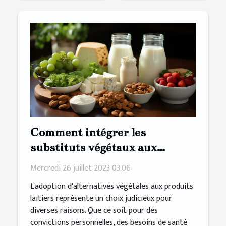
Comment intégrer les
substituts végétaux aux
produits laitiers dans votre
Mercredi 26 juillet 2023 03:06
régime alimentaire ?
L'adoption d'alternatives végétales aux produits
laitiers représente un choix judicieux pour
diverses raisons. Que ce soit pour des
convictions personnelles, des besoins de santé