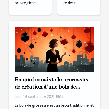
oeuvre, riche...
ce désir...
En quoi consiste le processus
de création d'une bola de
grossesse
Jeudi 14 septembre 2023 19:15
La bola de grossesse est un bijou traditionnel et