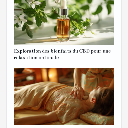
Exploration des bienfaits du CBD pour une
relaxation optimale