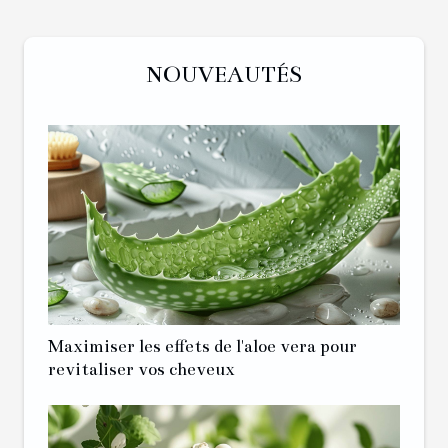
NOUVEAUTÉS
Maximiser les effets de l'aloe vera pour
revitaliser vos cheveux