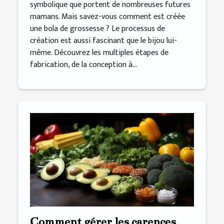
symbolique que portent de nombreuses futures
mamans. Mais savez-vous comment est créée
une bola de grossesse ? Le processus de
création est aussi fascinant que le bijou lui-
même. Découvrez les multiples étapes de
fabrication, de la conception à...
Comment gérer les carences