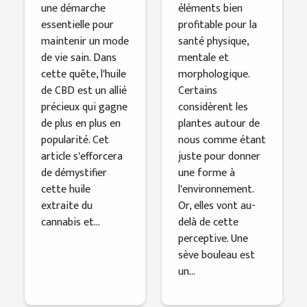
une démarche
éléments bien
essentielle pour
profitable pour la
maintenir un mode
santé physique,
de vie sain. Dans
mentale et
cette quête, l'huile
morphologique.
de CBD est un allié
Certains
précieux qui gagne
considèrent les
de plus en plus en
plantes autour de
popularité. Cet
nous comme étant
article s'efforcera
juste pour donner
de démystifier
une forme à
cette huile
l'environnement.
extraite du
Or, elles vont au-
cannabis et...
delà de cette
perceptive. Une
sève bouleau est
un...