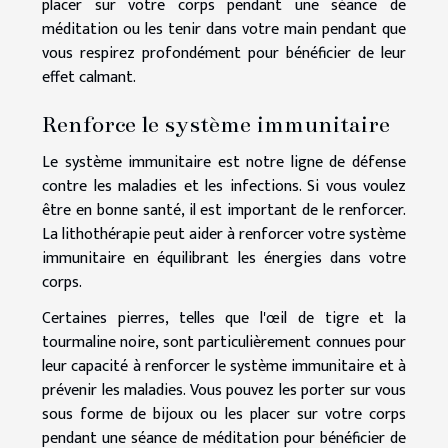
placer sur votre corps pendant une séance de
méditation ou les tenir dans votre main pendant que
vous respirez profondément pour bénéficier de leur
effet calmant.
Renforce le système immunitaire
Le système immunitaire est notre ligne de défense
contre les maladies et les infections. Si vous voulez
être en bonne santé, il est important de le renforcer.
La lithothérapie peut aider à renforcer votre système
immunitaire en équilibrant les énergies dans votre
corps.
Certaines pierres, telles que l'œil de tigre et la
tourmaline noire, sont particulièrement connues pour
leur capacité à renforcer le système immunitaire et à
prévenir les maladies. Vous pouvez les porter sur vous
sous forme de bijoux ou les placer sur votre corps
pendant une séance de méditation pour bénéficier de