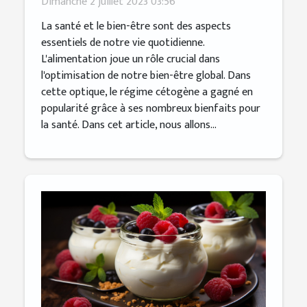
Dimanche 2 juillet 2023 03:56
La santé et le bien-être sont des aspects
essentiels de notre vie quotidienne.
L'alimentation joue un rôle crucial dans
l'optimisation de notre bien-être global. Dans
cette optique, le régime cétogène a gagné en
popularité grâce à ses nombreux bienfaits pour
la santé. Dans cet article, nous allons...