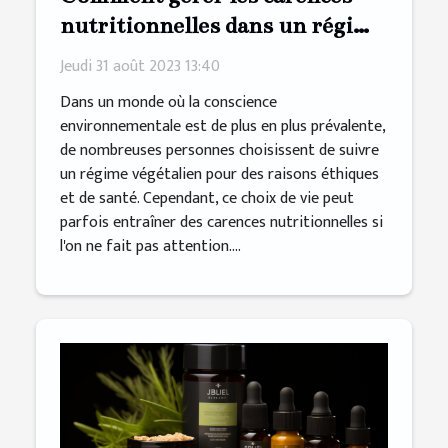
nutritionnelles dans un régime
végétalien
Jeudi 31 août 2023 13:40
Dans un monde où la conscience
environnementale est de plus en plus prévalente,
de nombreuses personnes choisissent de suivre
un régime végétalien pour des raisons éthiques
et de santé. Cependant, ce choix de vie peut
parfois entraîner des carences nutritionnelles si
l'on ne fait pas attention....