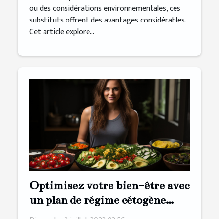
ou des considérations environnementales, ces
substituts offrent des avantages considérables.
Cet article explore...
Optimisez votre bien-être avec
un plan de régime cétogène
personnalisé