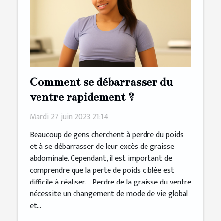
Comment se débarrasser du
ventre rapidement ?
Mardi 27 juin 2023 21:14
Beaucoup de gens cherchent à perdre du poids
et à se débarrasser de leur excès de graisse
abdominale. Cependant, il est important de
comprendre que la perte de poids ciblée est
difficile à réaliser. Perdre de la graisse du ventre
nécessite un changement de mode de vie global
et...