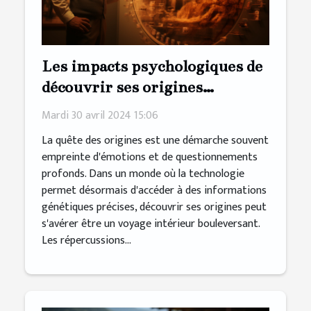
Les impacts psychologiques de
découvrir ses origines
génétiques
Mardi 30 avril 2024 15:06
La quête des origines est une démarche souvent
empreinte d'émotions et de questionnements
profonds. Dans un monde où la technologie
permet désormais d'accéder à des informations
génétiques précises, découvrir ses origines peut
s'avérer être un voyage intérieur bouleversant.
Les répercussions...