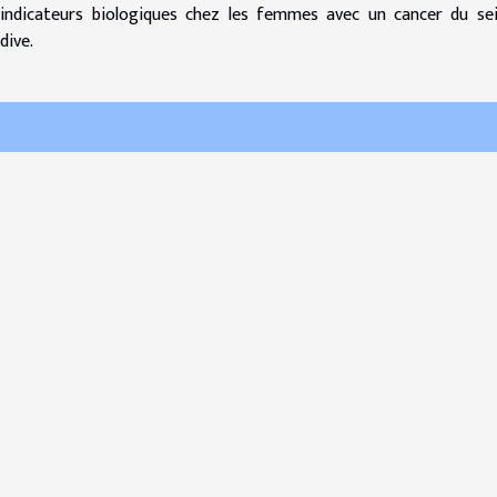
ndicateurs biologiques chez les femmes avec un cancer du se
dive.