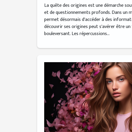
La quête des origines est une démarche so
et de questionnements profonds. Dans un m
permet désormais d'accéder à des informati
découvrir ses origines peut s'avérer être un
bouleversant. Les répercussions...