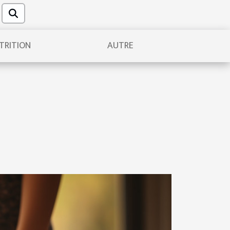
TRITION
AUTRE