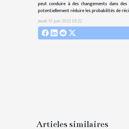
peut conduire à des changements dans des i
potentiellement réduire les probabilités de réci
Jeudi 15 juin 2023 03:22
Articles similaires