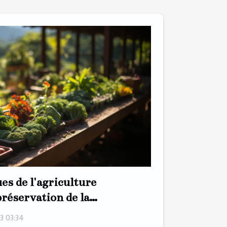
ues de l'agriculture
préservation de la
3 03:34