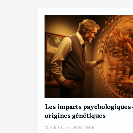
Les impacts psychologiques 
origines génétiques
Mardi 30 avril 2024 15:06