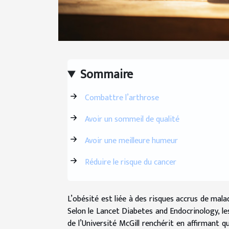
Sommaire
Combattre l’arthrose
Avoir un sommeil de qualité
Avoir une meilleure humeur
Réduire le risque du cancer
L’obésité est liée à des risques accrus de mal
Selon le Lancet Diabetes and Endocrinology, le
de l’Université McGill renchérit en affirmant 