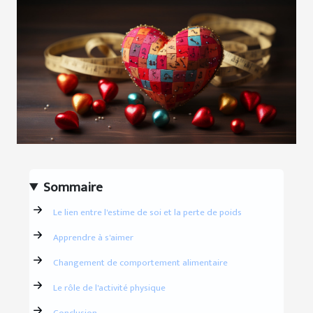
Sommaire
Le lien entre l'estime de soi et la perte de poids
Apprendre à s'aimer
Changement de comportement alimentaire
Le rôle de l'activité physique