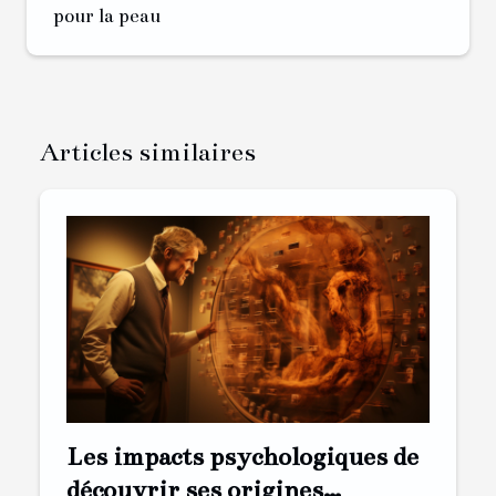
pour la peau
Articles similaires
Les impacts psychologiques de
découvrir ses origines