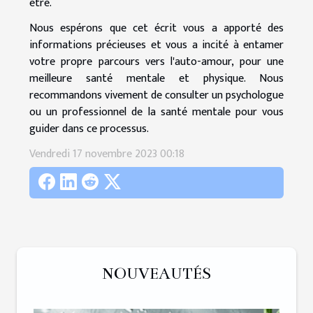
être.
Nous espérons que cet écrit vous a apporté des
informations précieuses et vous a incité à entamer
votre propre parcours vers l'auto-amour, pour une
meilleure santé mentale et physique. Nous
recommandons vivement de consulter un psychologue
ou un professionnel de la santé mentale pour vous
guider dans ce processus.
Vendredi 17 novembre 2023 00:18
NOUVEAUTÉS