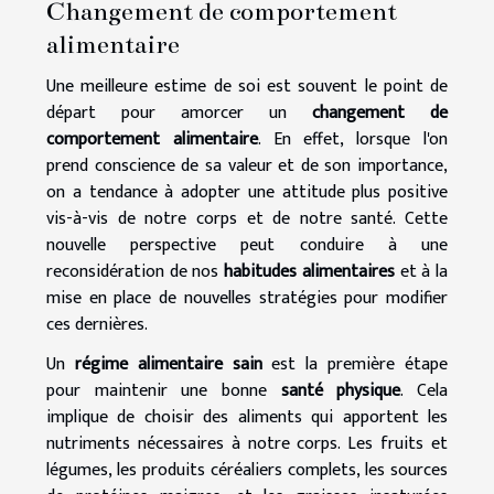
Changement de comportement
alimentaire
Une meilleure estime de soi est souvent le point de
départ pour amorcer un
changement de
comportement alimentaire
. En effet, lorsque l'on
prend conscience de sa valeur et de son importance,
on a tendance à adopter une attitude plus positive
vis-à-vis de notre corps et de notre santé. Cette
nouvelle perspective peut conduire à une
reconsidération de nos
habitudes alimentaires
et à la
mise en place de nouvelles stratégies pour modifier
ces dernières.
Un
régime alimentaire sain
est la première étape
pour maintenir une bonne
santé physique
. Cela
implique de choisir des aliments qui apportent les
nutriments nécessaires à notre corps. Les fruits et
légumes, les produits céréaliers complets, les sources