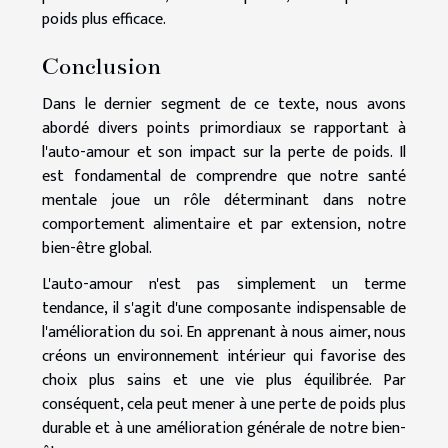
poids plus efficace.
Conclusion
Dans le dernier segment de ce texte, nous avons
abordé divers points primordiaux se rapportant à
l'auto-amour et son impact sur la perte de poids. Il
est fondamental de comprendre que notre santé
mentale joue un rôle déterminant dans notre
comportement alimentaire et par extension, notre
bien-être global.
L'auto-amour n'est pas simplement un terme
tendance, il s'agit d'une composante indispensable de
l'amélioration du soi. En apprenant à nous aimer, nous
créons un environnement intérieur qui favorise des
choix plus sains et une vie plus équilibrée. Par
conséquent, cela peut mener à une perte de poids plus
durable et à une amélioration générale de notre bien-