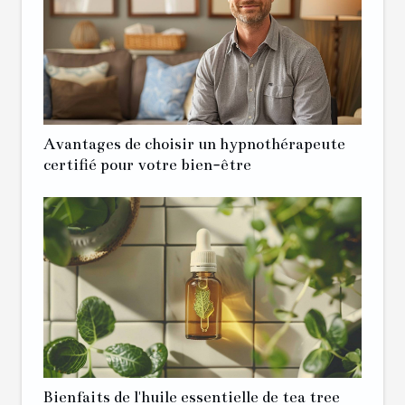
Avantages de choisir un hypnothérapeute
certifié pour votre bien-être
Bienfaits de l'huile essentielle de tea tree