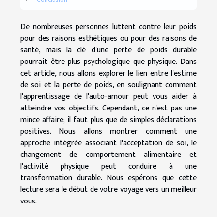
Conclusion
De nombreuses personnes luttent contre leur poids
pour des raisons esthétiques ou pour des raisons de
santé, mais la clé d'une perte de poids durable
pourrait être plus psychologique que physique. Dans
cet article, nous allons explorer le lien entre l'estime
de soi et la perte de poids, en soulignant comment
l'apprentissage de l'auto-amour peut vous aider à
atteindre vos objectifs. Cependant, ce n'est pas une
mince affaire; il faut plus que de simples déclarations
positives. Nous allons montrer comment une
approche intégrée associant l'acceptation de soi, le
changement de comportement alimentaire et
l'activité physique peut conduire à une
transformation durable. Nous espérons que cette
lecture sera le début de votre voyage vers un meilleur
vous.