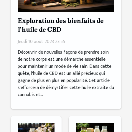
Exploration des bienfaits de
l'huile de CBD
Jeudi 10 août 2023 23:55
Découvrir de nouvelles façons de prendre soin
de notre corps est une démarche essentielle
pour maintenir un mode de vie sain. Dans cette
quête, l'huile de CBD est un allié précieux qui
gagne de plus en plus en popularité. Cet article
s'efforcera de démystifier cette huile extraite du
cannabis et...