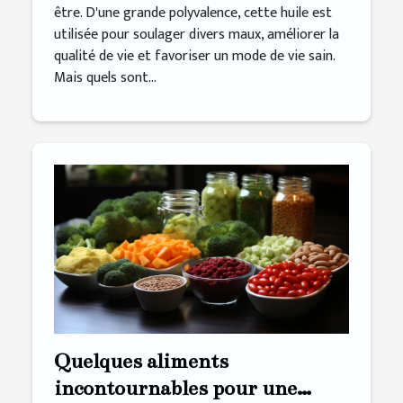
être. D'une grande polyvalence, cette huile est
utilisée pour soulager divers maux, améliorer la
qualité de vie et favoriser un mode de vie sain.
Mais quels sont...
Quelques aliments
incontournables pour une