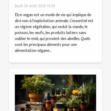
alimentation végane saine
Jeudi 24 août 2023 15:34
Être vegan est un mode de vie qui implique de
dire non à l'exploitation animale. L’essentiel est
un régime végétalien, qui exclut la viande, le
poisson, les œufs, les produits laitiers sans
oublier le miel, qui provient des abeilles. Quels
sont les principaux aliments pour une
alimentation végane...