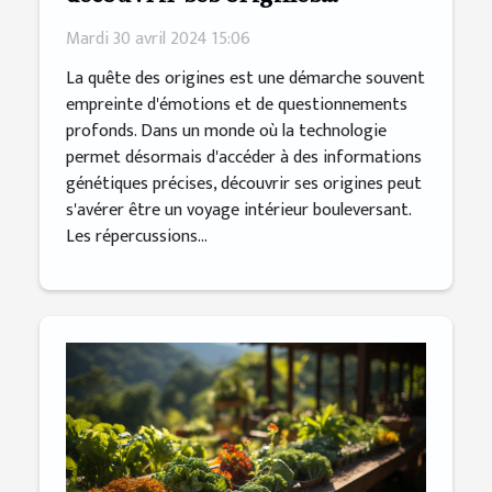
génétiques
Mardi 30 avril 2024 15:06
La quête des origines est une démarche souvent
empreinte d'émotions et de questionnements
profonds. Dans un monde où la technologie
permet désormais d'accéder à des informations
génétiques précises, découvrir ses origines peut
s'avérer être un voyage intérieur bouleversant.
Les répercussions...