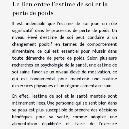
Le lien entre l'estime de soi et la
perte de poids
Il est indéniable que l'estime de soi joue un rôle
significatif dans le processus de perte de poids. Un
niveau élevé d'estime de soi peut conduire à un
changement positif en termes de comportement
alimentaire, ce qui est essentiel pour réussir dans
toute démarche de perte de poids. Selon plusieurs
recherches en psychologie de la santé, une estime de
soi saine favorise un niveau élevé de motivation, ce
qui est fondamental pour maintenir une routine
d'exercices physiques et un régime alimentaire sain.
En effet, l'estime de soi et la santé mentale sont
intimement liées. Une personne qui se sent bien dans
sa peau est plus susceptible de prendre des décisions
bénéfiques pour sa santé, comme adopter une
alimentation équilibrée et faire de l'exercice