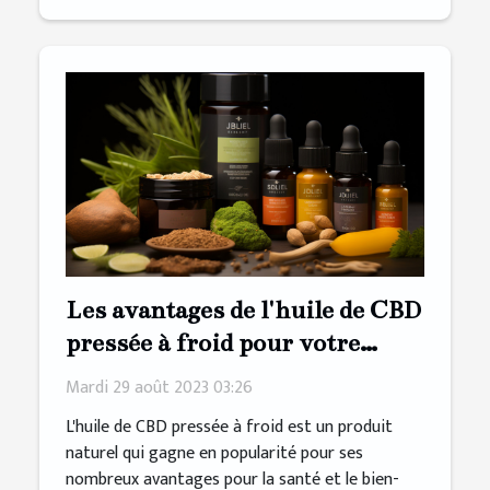
Les avantages de l'huile de CBD
pressée à froid pour votre
bien-être
Mardi 29 août 2023 03:26
L'huile de CBD pressée à froid est un produit
naturel qui gagne en popularité pour ses
nombreux avantages pour la santé et le bien-