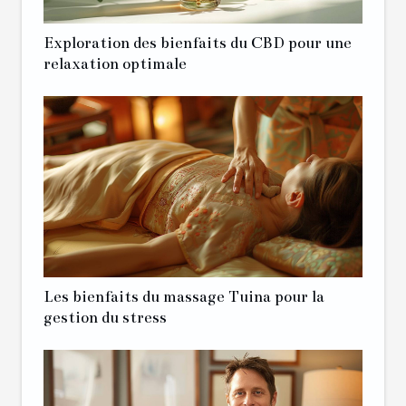
Exploration des bienfaits du CBD pour une
relaxation optimale
Les bienfaits du massage Tuina pour la
gestion du stress