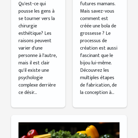
Qu'est-ce qui
futures mamans.
pousse les gens à
Mais savez-vous
se tourner vers la
comment est
chirurgie
créée une bola de
esthétique? Les
grossesse ? Le
raisons peuvent
processus de
varier d'une
création est aussi
personne à l'autre,
fascinant que le
mais il est clair
bijou lui-même.
qu'il existe une
Découvrez les
psychologie
multiples étapes
complexe derrière
de fabrication, de
ce désir...
la conception à...