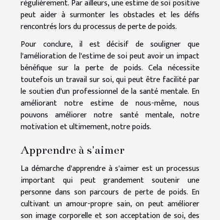
régulièrement. Par ailleurs, une estime de soi positive
peut aider à surmonter les obstacles et les défis
rencontrés lors du processus de perte de poids.
Pour conclure, il est décisif de souligner que
l'amélioration de l'estime de soi peut avoir un impact
bénéfique sur la perte de poids. Cela nécessite
toutefois un travail sur soi, qui peut être facilité par
le soutien d'un professionnel de la santé mentale. En
améliorant notre estime de nous-même, nous
pouvons améliorer notre santé mentale, notre
motivation et ultimement, notre poids.
Apprendre à s'aimer
La démarche d'apprendre à s'aimer est un processus
important qui peut grandement soutenir une
personne dans son parcours de perte de poids. En
cultivant un amour-propre sain, on peut améliorer
son image corporelle et son acceptation de soi, des