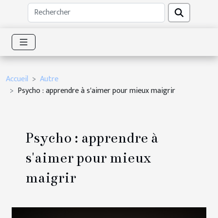
Accueil
Autre
Psycho : apprendre à s'aimer pour mieux maigrir
Psycho : apprendre à
s'aimer pour mieux
maigrir