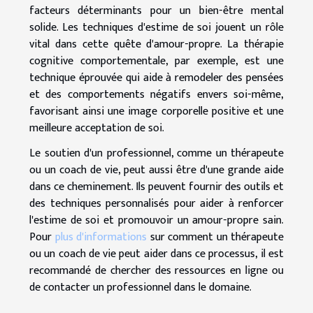
facteurs déterminants pour un bien-être mental
solide. Les techniques d'estime de soi jouent un rôle
vital dans cette quête d'amour-propre. La thérapie
cognitive comportementale, par exemple, est une
technique éprouvée qui aide à remodeler des pensées
et des comportements négatifs envers soi-même,
favorisant ainsi une image corporelle positive et une
meilleure acceptation de soi.
Le soutien d'un professionnel, comme un thérapeute
ou un coach de vie, peut aussi être d'une grande aide
dans ce cheminement. Ils peuvent fournir des outils et
des techniques personnalisés pour aider à renforcer
l'estime de soi et promouvoir un amour-propre sain.
Pour
plus d'informations
sur comment un thérapeute
ou un coach de vie peut aider dans ce processus, il est
recommandé de chercher des ressources en ligne ou
de contacter un professionnel dans le domaine.