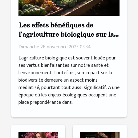
Les effets bénéfiques de
l'agriculture biologique sur la
préservation de la biodiversité
Dimanche 26 novembre 2023 03:34
L'agriculture biologique est souvent louée pour
ses vertus bienfaisantes sur notre santé et
l'environnement. Toutefois, son impact sur la
biodiversité demeure un aspect moins
médiatisé, pourtant tout aussi significatif. À une
époque où les enjeux écologiques occupent une
place prépondérante dans...