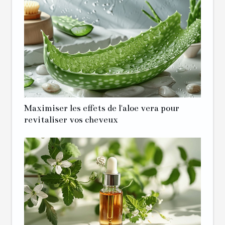
Maximiser les effets de l'aloe vera pour
revitaliser vos cheveux