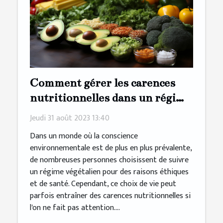
Comment gérer les carences
nutritionnelles dans un régime
végétalien
Jeudi 31 août 2023 13:40
Dans un monde où la conscience
environnementale est de plus en plus prévalente,
de nombreuses personnes choisissent de suivre
un régime végétalien pour des raisons éthiques
et de santé. Cependant, ce choix de vie peut
parfois entraîner des carences nutritionnelles si
l'on ne fait pas attention....