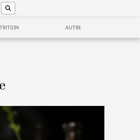
TRITION
AUTRE
e