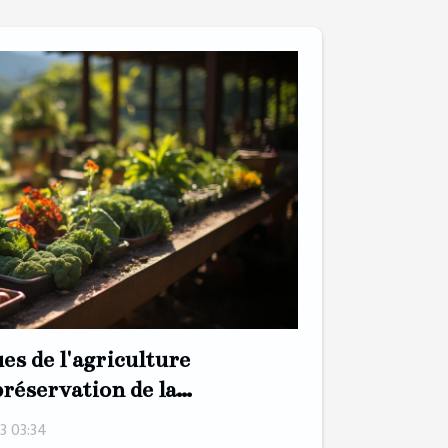
ues de l'agriculture
préservation de la
3 03:34