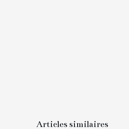
Articles similaires