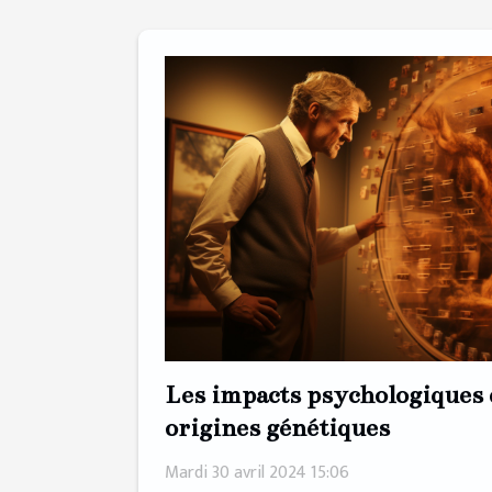
Les impacts psychologiques 
origines génétiques
Mardi 30 avril 2024 15:06