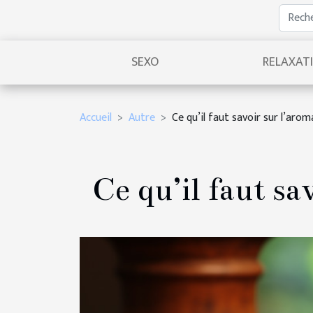
SEXO
RELAXAT
Accueil
Autre
Ce qu’il faut savoir sur l’aro
Ce qu’il faut sa