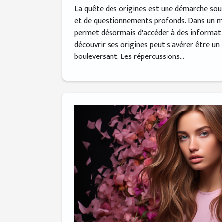
La quête des origines est une démarche so
et de questionnements profonds. Dans un m
permet désormais d'accéder à des informati
découvrir ses origines peut s'avérer être un
bouleversant. Les répercussions...