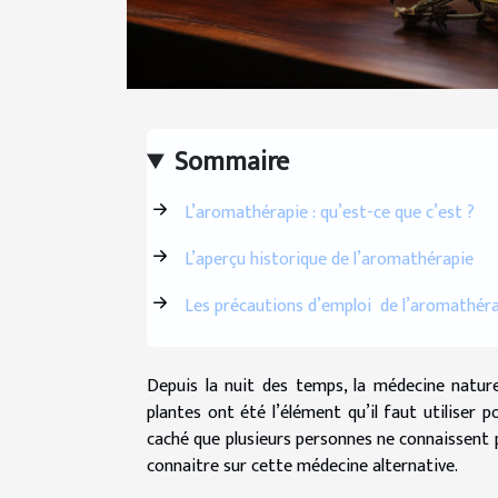
Sommaire
L’aromathérapie : qu’est-ce que c’est ?
L’aperçu historique de l’aromathérapie
Les précautions d’emploi de l’aromathér
Depuis la nuit des temps, la médecine nature
plantes ont été l’élément qu’il faut utiliser
caché que plusieurs personnes ne connaissent pa
connaitre sur cette médecine alternative.