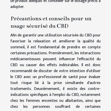
un produit adéquat et conseiller sur le dosage précis à
adopter.
Précautions et conseils pour un
usage sécurisé du CBD
Afin de garantir une utilisation sécurisée du CBD pour
favoriser la relaxation et améliorer la qualité du
sommeil, il est fondamental de prendre en compte
certaines précautions. Premièrement, les interactions
médicamenteuses peuvent influencer l'efficacité du
CBD ou causer des effets indésirables. Il est donc
recommandé de discuter de votre intention d'utiliser
le CBD avec un professionnel de santé pour évaluer
tout risque lié à la prise simultanée d'autres
traitements. Deuxièmement, il existe des contre-
indications spécifiques à l'emploi du CBD, notamment
chez les femmes enceintes ou allaitantes, ainsi que
chez les personnes souffrant de certaines