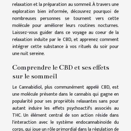
relaxation et la préparation au sommeil. À travers une
exploration bien informée, découvrez pourquoi de
nombreuses personnes se tournent vers cette
molécule pour améliorer leurs routines nocturnes.
Laissez-vous guider dans ce voyage au coeur de la
relaxation induite par le CBD, et apprenez comment
intégrer cette substance à vos rituels du soir pour
une nuit sereine.
Comprendre le CBD et ses effets
sur le sommeil
Le Cannabidiol, plus communément appelé CBD, est
une molécule présente dans le cannabis qui gagne en
popularité pour ses propriétés relaxantes sans pour
autant induire les effets psychoactifs associés au
THC. Un élément central de son action réside dans
l'interaction avec le système endocannabinoïde du
corps, qui joue un rôle primordial dans la régulation de