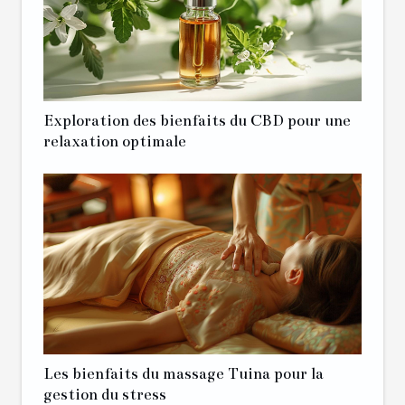
Exploration des bienfaits du CBD pour une
relaxation optimale
Les bienfaits du massage Tuina pour la
gestion du stress