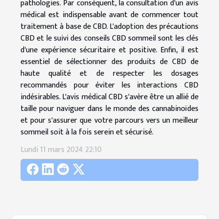
pathologies. Par conséquent, la consultation d'un avis
médical est indispensable avant de commencer tout
traitement à base de CBD. L'adoption des précautions
CBD et le suivi des conseils CBD sommeil sont les clés
d'une expérience sécuritaire et positive. Enfin, il est
essentiel de sélectionner des produits de CBD de
haute qualité et de respecter les dosages
recommandés pour éviter les interactions CBD
indésirables. L'avis médical CBD s'avère être un allié de
taille pour naviguer dans le monde des cannabinoïdes
et pour s'assurer que votre parcours vers un meilleur
sommeil soit à la fois serein et sécurisé.
Lundi 11 mars 2024 22:10