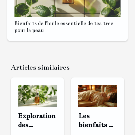
Bienfaits de l'huile essentielle de tea tree
pour la peau
Articles similaires
Exploration
Les
des
bienfaits du
bienfaits du
massage