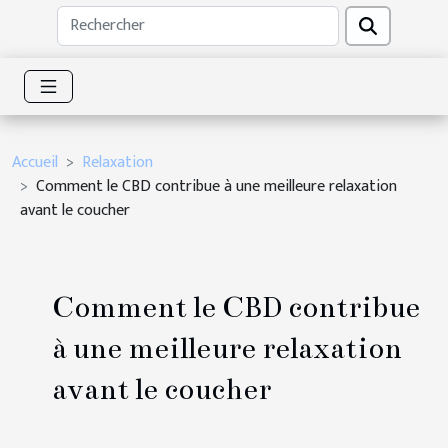
Accueil
Relaxation
Comment le CBD contribue à une meilleure relaxation
avant le coucher
Comment le CBD contribue
à une meilleure relaxation
avant le coucher