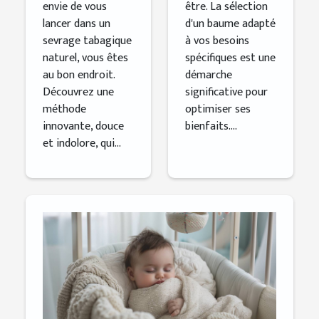
envie de vous
être. La sélection
lancer dans un
d'un baume adapté
sevrage tabagique
à vos besoins
naturel, vous êtes
spécifiques est une
au bon endroit.
démarche
Découvrez une
significative pour
méthode
optimiser ses
innovante, douce
bienfaits....
et indolore, qui...