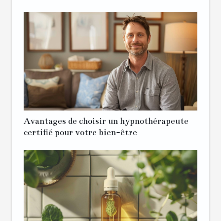
Avantages de choisir un hypnothérapeute
certifié pour votre bien-être