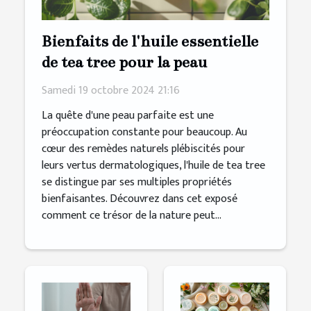
Bienfaits de l'huile essentielle
de tea tree pour la peau
Samedi 19 octobre 2024 21:16
La quête d'une peau parfaite est une
préoccupation constante pour beaucoup. Au
cœur des remèdes naturels plébiscités pour
leurs vertus dermatologiques, l'huile de tea tree
se distingue par ses multiples propriétés
bienfaisantes. Découvrez dans cet exposé
comment ce trésor de la nature peut...