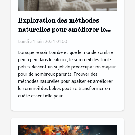
Exploration des méthodes
naturelles pour améliorer le
sommeil des bébés
Lundi 24 juin 2024 01:00
Lorsque le soir tombe et que le monde sombre
peu à peu dans le silence, le sommeil des tout-
petits devient un sujet de préoccupation majeur
pour de nombreux parents. Trouver des
méthodes naturelles pour apaiser et améliorer
le sommeil des bébés peut se transformer en
quête essentielle pour...