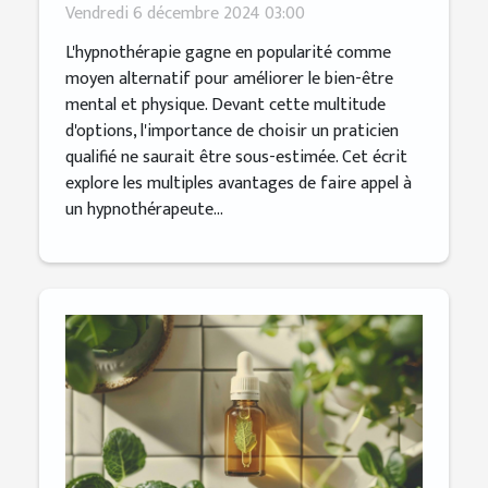
votre bien-être
Vendredi 6 décembre 2024 03:00
L'hypnothérapie gagne en popularité comme
moyen alternatif pour améliorer le bien-être
mental et physique. Devant cette multitude
d'options, l'importance de choisir un praticien
qualifié ne saurait être sous-estimée. Cet écrit
explore les multiples avantages de faire appel à
un hypnothérapeute...