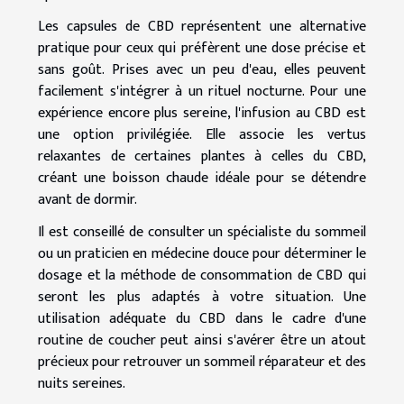
Les capsules de CBD représentent une alternative
pratique pour ceux qui préfèrent une dose précise et
sans goût. Prises avec un peu d'eau, elles peuvent
facilement s'intégrer à un rituel nocturne. Pour une
expérience encore plus sereine, l'infusion au CBD est
une option privilégiée. Elle associe les vertus
relaxantes de certaines plantes à celles du CBD,
créant une boisson chaude idéale pour se détendre
avant de dormir.
Il est conseillé de consulter un spécialiste du sommeil
ou un praticien en médecine douce pour déterminer le
dosage et la méthode de consommation de CBD qui
seront les plus adaptés à votre situation. Une
utilisation adéquate du CBD dans le cadre d'une
routine de coucher peut ainsi s'avérer être un atout
précieux pour retrouver un sommeil réparateur et des
nuits sereines.