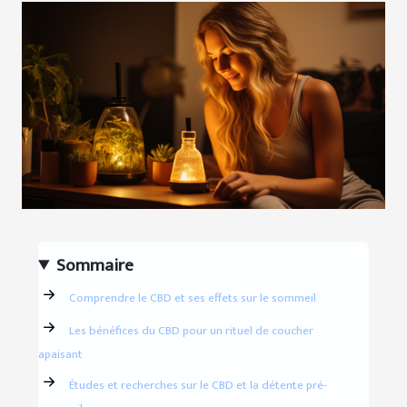
Sommaire
Comprendre le CBD et ses effets sur le sommeil
Les bénéfices du CBD pour un rituel de coucher
apaisant
Études et recherches sur le CBD et la détente pré-