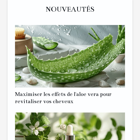
NOUVEAUTÉS
Maximiser les effets de l'aloe vera pour
revitaliser vos cheveux