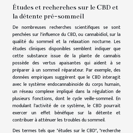
Études et recherches sur le CBD et
la détente pré-sommeil
De nombreuses recherches scientifiques se sont
penchées sur l'influence du CBD, ou cannabidiol, sur la
qualité du sommeil et la relaxation nocturne. Les
études cliniques disponibles semblent indiquer que
cette substance issue de la plante de cannabis
possède des vertus apaisantes qui aident à se
préparer à un sommeil réparateur. Par exemple, des
données empiriques suggèrent que le CBD interagit
avec le système endocannabinoïde du corps humain,
un réseau complexe impliqué dans la régulation de
plusieurs fonctions, dont le cycle veille-sommeil. En
modulant l'activité de ce système, le CBD pourrait
exercer un effet bénéfique sur la détente et
contribuer à atténuer les troubles du sommeil.
Des termes tels que "études sur le CBD", "recherche