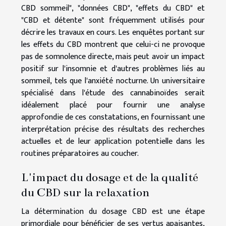
CBD sommeil", "données CBD", "effets du CBD" et
"CBD et détente" sont fréquemment utilisés pour
décrire les travaux en cours. Les enquêtes portant sur
les effets du CBD montrent que celui-ci ne provoque
pas de somnolence directe, mais peut avoir un impact
positif sur l'insomnie et d'autres problèmes liés au
sommeil, tels que l'anxiété nocturne. Un universitaire
spécialisé dans l'étude des cannabinoïdes serait
idéalement placé pour fournir une analyse
approfondie de ces constatations, en fournissant une
interprétation précise des résultats des recherches
actuelles et de leur application potentielle dans les
routines préparatoires au coucher.
L'impact du dosage et de la qualité
du CBD sur la relaxation
La détermination du dosage CBD est une étape
primordiale pour bénéficier de ses vertus apaisantes,