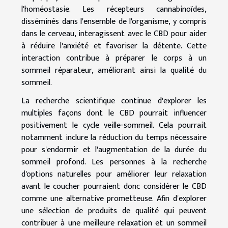
l'homéostasie. Les récepteurs cannabinoïdes,
disséminés dans l'ensemble de l'organisme, y compris
dans le cerveau, interagissent avec le CBD pour aider
à réduire l'anxiété et favoriser la détente. Cette
interaction contribue à préparer le corps à un
sommeil réparateur, améliorant ainsi la qualité du
sommeil.
La recherche scientifique continue d'explorer les
multiples façons dont le CBD pourrait influencer
positivement le cycle veille-sommeil. Cela pourrait
notamment inclure la réduction du temps nécessaire
pour s'endormir et l'augmentation de la durée du
sommeil profond. Les personnes à la recherche
d'options naturelles pour améliorer leur relaxation
avant le coucher pourraient donc considérer le CBD
comme une alternative prometteuse. Afin d'explorer
une sélection de produits de qualité qui peuvent
contribuer à une meilleure relaxation et un sommeil