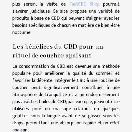
plus serein, la visite de
FastCBD Shop
pourrait
s'avérer judicieuse. Ce site propose une variété de
produits à base de CBD qui peuvent s'aligner avec les
besoins spécifiques de chacun en matière de bien-être
nocturne.
Les bénéfices du CBD pour un
rituel de coucher apaisant
La consommation de CBD est devenue une méthode
populaire pour améliorer la qualité du sommeil et
favoriser la détente. Intégrer le CBD à une routine de
coucher peut significativement contribuer à une
atmosphère de tranquillité et à un endormissement
plus aisé. Les huiles de CBD, par exemple, peuvent être
utilisées pour un massage relaxant ou quelques
gouttes sous la langue avant de se glisser sous les
draps, permettant une absorption rapide et un effet
apaisant.