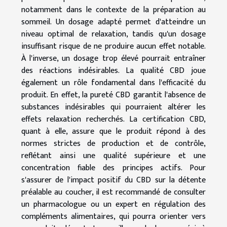
notamment dans le contexte de la préparation au
sommeil. Un dosage adapté permet d'atteindre un
niveau optimal de relaxation, tandis qu'un dosage
insuffisant risque de ne produire aucun effet notable.
À l'inverse, un dosage trop élevé pourrait entraîner
des réactions indésirables. La qualité CBD joue
également un rôle fondamental dans l'efficacité du
produit. En effet, la pureté CBD garantit l'absence de
substances indésirables qui pourraient altérer les
effets relaxation recherchés. La certification CBD,
quant à elle, assure que le produit répond à des
normes strictes de production et de contrôle,
reflétant ainsi une qualité supérieure et une
concentration fiable des principes actifs. Pour
s'assurer de l'impact positif du CBD sur la détente
préalable au coucher, il est recommandé de consulter
un pharmacologue ou un expert en régulation des
compléments alimentaires, qui pourra orienter vers