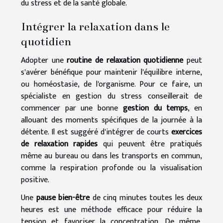
du stress et de la santé globale.
Intégrer la relaxation dans le
quotidien
Adopter une
routine de relaxation quotidienne
peut
s'avérer bénéfique pour maintenir l'équilibre interne,
ou homéostasie, de l'organisme. Pour ce faire, un
spécialiste en gestion du stress conseillerait de
commencer par une bonne
gestion du temps
, en
allouant des moments spécifiques de la journée à la
détente. Il est suggéré d'intégrer de courts
exercices
de relaxation rapides
qui peuvent être pratiqués
même au bureau ou dans les transports en commun,
comme la respiration profonde ou la visualisation
positive.
Une
pause bien-être
de cinq minutes toutes les deux
heures est une méthode efficace pour réduire la
tension et favoriser la concentration. De même,