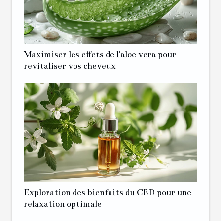
Maximiser les effets de l'aloe vera pour
revitaliser vos cheveux
Exploration des bienfaits du CBD pour une
relaxation optimale