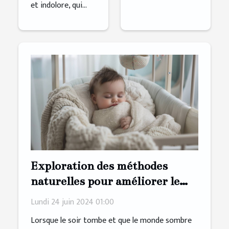
et indolore, qui...
Exploration des méthodes
naturelles pour améliorer le
sommeil des bébés
Lundi 24 juin 2024 01:00
Lorsque le soir tombe et que le monde sombre