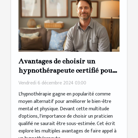
Avantages de choisir un
hypnothérapeute certifié pour
votre bien-être
Vendredi 6 décembre 2024 03:00
L'hypnothérapie gagne en popularité comme
moyen alternatif pour améliorer le bien-être
mental et physique. Devant cette multitude
d'options, l'importance de choisir un praticien
qualifié ne saurait être sous-estimée. Cet écrit
explore les multiples avantages de faire appel à