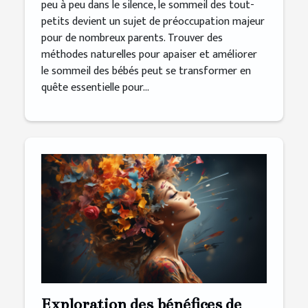
peu à peu dans le silence, le sommeil des tout-
petits devient un sujet de préoccupation majeur
pour de nombreux parents. Trouver des
méthodes naturelles pour apaiser et améliorer
le sommeil des bébés peut se transformer en
quête essentielle pour...
Exploration des bénéfices de