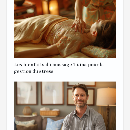
Les bienfaits du massage Tuina pour la
gestion du stress