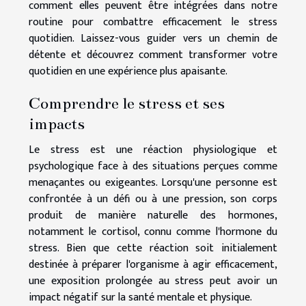
comment elles peuvent être intégrées dans notre
routine pour combattre efficacement le stress
quotidien. Laissez-vous guider vers un chemin de
détente et découvrez comment transformer votre
quotidien en une expérience plus apaisante.
Comprendre le stress et ses
impacts
Le stress est une réaction physiologique et
psychologique face à des situations perçues comme
menaçantes ou exigeantes. Lorsqu'une personne est
confrontée à un défi ou à une pression, son corps
produit de manière naturelle des hormones,
notamment le cortisol, connu comme l'hormone du
stress. Bien que cette réaction soit initialement
destinée à préparer l'organisme à agir efficacement,
une exposition prolongée au stress peut avoir un
impact négatif sur la santé mentale et physique.