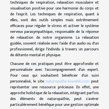
techniques de respiration, relaxation musculaire et
visualisation positive pour une harmonie du corps et
de l'esprit. Les techniques de respiration, quant à
elles, sont des outils simples mais extrêmement
efficaces pour réguler le stress et activer le système
nerveux parasympathique, responsable de la réponse
de relaxation de notre organisme. La relaxation
guidée, souvent réalisée avec l'aide d'un audio ou d'un
professionnel, dirige l'individu à travers un parcours
de détente mental et physique.
Chacune de ces pratiques peut être approfondie et
personnalisée avec l'accompagnement d'un expert.
Pour ceux qui souhaitent bénéficier d'un suivi
personnalisé, le site
naturopathe-kowalski.com
peut
représenter une ressource précieuse. En effet, une
approche holistique de la relaxation, intégrant parfois
des éléments de naturopathie, peut s'avérer
particulièrement bénéfique pour une gestion optimale