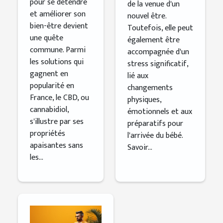
pour se détendre
de la venue d'un
et améliorer son
nouvel être.
bien-être devient
Toutefois, elle peut
une quête
également être
commune. Parmi
accompagnée d'un
les solutions qui
stress significatif,
gagnent en
lié aux
popularité en
changements
France, le CBD, ou
physiques,
cannabidiol,
émotionnels et aux
s'illustre par ses
préparatifs pour
propriétés
l'arrivée du bébé.
apaisantes sans
Savoir...
les...