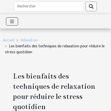
Accueil
Relaxation
Les bienfaits des techniques de relaxation pour réduire le
stress quotidien
Les bienfaits des
techniques de relaxation
pour réduire le stress
quotidien