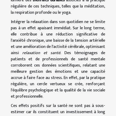
lumière des
bienfaits durables
associés à la pratique
régulière de ces techniques, telles que la méditation,
la respiration profonde ou le yoga.
Intégrer la relaxation dans son quotidien ne se limite
pas à un effet apaisant immédiat. Sur le long terme,
elle contribue à une réduction significative de
l'anxiété chronique, une baisse de la tension artérielle
et une amélioration de l'activité cérébrale, optimisant
ainsi
relaxation et santé
. Des témoignages de
patients et de professionnels de santé mentale
corroborent ces données scientifiques, relatant une
meilleure gestion des émotions et une capacité
accrue à faire face au stress. En effet, par la pratique
régulière, un cercle vertueux se crée, renforçant
l'équilibre psychologique et la qualité de la vie sociale
et professionnelle.
Ces effets positifs sur la santé ne sont pas à sous-
estimer car ils constituent un investissement à long