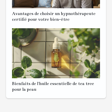
Avantages de choisir un hypnothérapeute
certifié pour votre bien-être
Bienfaits de l'huile essentielle de tea tree
pour la peau