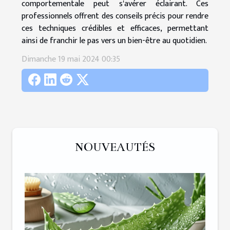
comportementale peut s'avérer éclairant. Ces
professionnels offrent des conseils précis pour rendre
ces techniques crédibles et efficaces, permettant
ainsi de franchir le pas vers un bien-être au quotidien.
Dimanche 19 mai 2024 00:35
NOUVEAUTÉS