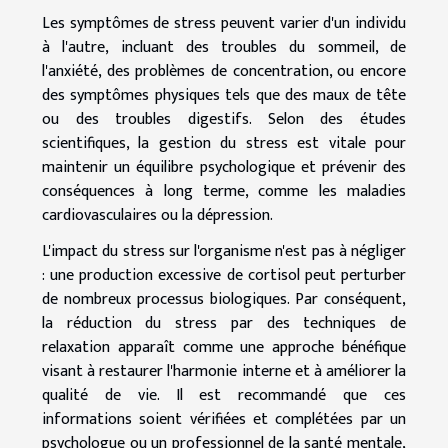
Les symptômes de stress peuvent varier d'un individu
à l'autre, incluant des troubles du sommeil, de
l'anxiété, des problèmes de concentration, ou encore
des symptômes physiques tels que des maux de tête
ou des troubles digestifs. Selon des études
scientifiques, la gestion du stress est vitale pour
maintenir un équilibre psychologique et prévenir des
conséquences à long terme, comme les maladies
cardiovasculaires ou la dépression.
L'impact du stress sur l'organisme n'est pas à négliger
: une production excessive de cortisol peut perturber
de nombreux processus biologiques. Par conséquent,
la réduction du stress par des techniques de
relaxation apparaît comme une approche bénéfique
visant à restaurer l'harmonie interne et à améliorer la
qualité de vie. Il est recommandé que ces
informations soient vérifiées et complétées par un
psychologue ou un professionnel de la santé mentale,