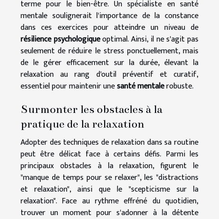
terme pour le bien-être. Un spécialiste en santé
mentale soulignerait l'importance de la constance
dans ces exercices pour atteindre un niveau de
résilience psychologique
optimal. Ainsi, il ne s'agit pas
seulement de réduire le stress ponctuellement, mais
de le gérer efficacement sur la durée, élevant la
relaxation au rang d'outil préventif et curatif,
essentiel pour maintenir une
santé mentale
robuste.
Surmonter les obstacles à la
pratique de la relaxation
Adopter des techniques de relaxation dans sa routine
peut être délicat face à certains défis. Parmi les
principaux obstacles à la relaxation, figurent le
"manque de temps pour se relaxer", les "distractions
et relaxation", ainsi que le "scepticisme sur la
relaxation". Face au rythme effréné du quotidien,
trouver un moment pour s'adonner à la détente