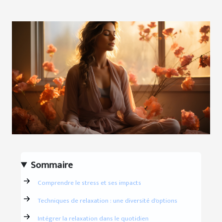
Sommaire
Comprendre le stress et ses impacts
Techniques de relaxation : une diversité d'options
Intégrer la relaxation dans le quotidien