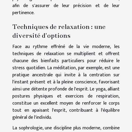
afin de s'assurer de leur précision et de leur
pertinence.
Techniques de relaxation : une
diversité d'options
Face au rythme effréné de la vie moderne, les
techniques de relaxation se multiplient et offrent
chacune des bienfaits particuliers pour réduire le
stress quotidien. La méditation, par exemple, est une
pratique ancestrale qui invite à la centration sur
l'instant présent et à la pleine conscience, favorisant
ainsi une détente profonde de l'esprit. Le yoga, alliant
postures physiques et exercices de respiration,
constitue un excellent moyen de renforcer le corps
tout en apaisant l'esprit, contribuant à l'équilibre
général de l'individu.
La sophrologie, une discipline plus moderne, combine