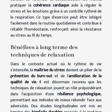
pratiquer la
cohérence cardiaque
aide à réguler le
stress et les émotions grâce à un contrôle rythmé de
la respiration. Ce type d'exercice peut être intégré
facilement dans la routine quotidienne et contribue à
rétablir l'homéostasie, renforçant ainsi la résistance
au stress au fil du temps.
Bénéfices à long terme des
techniques de relaxation
Dans le contexte actuel où le rythme de vie
s'intensifie, la
maîtrise du stress
devient un pilier de la
prévention du burn-out
et de l'
amélioration de la
qualité de vie
. Il est désormais reconnu que les
techniques de relaxation jouent un rôle prépondérant
dans l'acquisition d'une
résilience psychologique
,
permettant aux individus de mieux rebondir face aux
adversités. Des études longitudinales ont mis en