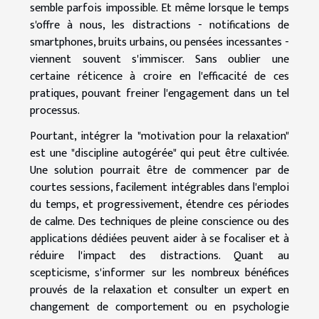
semble parfois impossible. Et même lorsque le temps
s'offre à nous, les distractions - notifications de
smartphones, bruits urbains, ou pensées incessantes -
viennent souvent s'immiscer. Sans oublier une
certaine réticence à croire en l'efficacité de ces
pratiques, pouvant freiner l'engagement dans un tel
processus.
Pourtant, intégrer la "motivation pour la relaxation"
est une "discipline autogérée" qui peut être cultivée.
Une solution pourrait être de commencer par de
courtes sessions, facilement intégrables dans l'emploi
du temps, et progressivement, étendre ces périodes
de calme. Des techniques de pleine conscience ou des
applications dédiées peuvent aider à se focaliser et à
réduire l'impact des distractions. Quant au
scepticisme, s'informer sur les nombreux bénéfices
prouvés de la relaxation et consulter un expert en
changement de comportement ou en psychologie