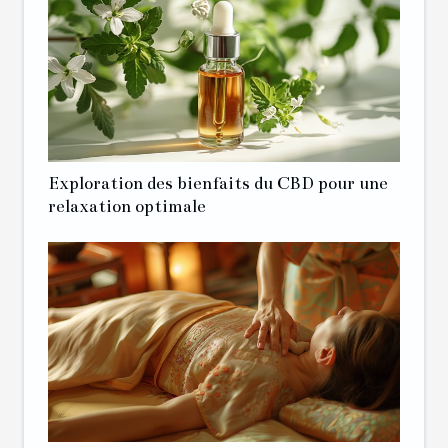
Exploration des bienfaits du CBD pour une
relaxation optimale