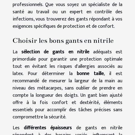
professionnels. Que vous soyez un spécialiste de la
santé au travail ou un expert en contrôle des
infections, vous trouverez des gants répondant à vos
exigences spécifiques de protection et de confort.
Choisir les bons gants en nitrile
La
sélection de gants en nitrile
adéquats est
primordiale pour garantir une protection optimale
tout en évitant les risques d'allergies associés au
latex. Pour déterminer la
bonne taille
, il est
recommandé de mesurer la largeur de la main au
niveau des métacarpes, sans oublier de prendre en
compte la longueur des doigts. Un gant bien ajusté
offre à la fois confort et dextérité, éléments
essentiels pour accomplir des tâches précises sans
compromettre la sécurité.
Les
différentes épaisseurs
de gants en nitrile