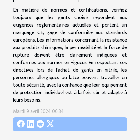
En matière de
normes et certifications
, vérifiez
toujours que les gants choisis répondent aux
exigences réglementaires actuelles et portent un
marquage CE, gage de conformité aux standards
européens. Les informations concernant la résistance
aux produits chimiques, la perméabilité et la force de
rupture doivent être clairement indiquées et
conformes aux normes en vigueur. En respectant ces
directives lors de l'achat de gants en nitrile, les
personnes allergiques au latex peuvent travailler en
toute sécurité, avec la confiance que leur équipement
de protection individuel est à la fois sûr et adapté à
leurs besoins.
Mardi 9 avril 2024 00:34