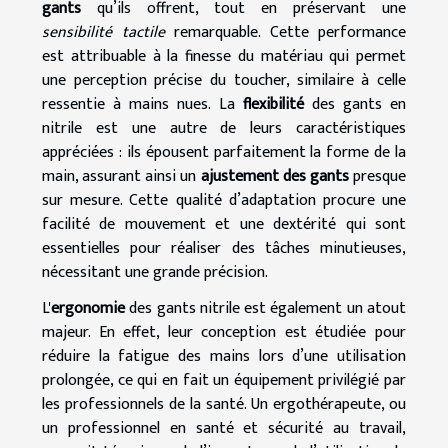
gants
qu’ils offrent, tout en préservant une
sensibilité tactile
remarquable. Cette performance
est attribuable à la finesse du matériau qui permet
une perception précise du toucher, similaire à celle
ressentie à mains nues. La
flexibilité
des gants en
nitrile est une autre de leurs caractéristiques
appréciées : ils épousent parfaitement la forme de la
main, assurant ainsi un
ajustement des gants
presque
sur mesure. Cette qualité d’adaptation procure une
facilité de mouvement et une dextérité qui sont
essentielles pour réaliser des tâches minutieuses,
nécessitant une grande précision.
L'
ergonomie
des gants nitrile est également un atout
majeur. En effet, leur conception est étudiée pour
réduire la fatigue des mains lors d’une utilisation
prolongée, ce qui en fait un équipement privilégié par
les professionnels de la santé. Un ergothérapeute, ou
un professionnel en santé et sécurité au travail,