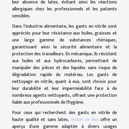
leur absence de latex, évitant ainsi les réactions
allergiques chez les professionnels et les patients
sensibles.
Dans l'industrie alimentaire, les gants en nitrile sont
appréciés pour leur résistance aux huiles, graisses et
une large gamme de substances chimiques,
garantissant ainsi la sécurité alimentaire et la
protection des travailleurs. En mécanique, ils résistent
aux huiles et aux hydrocarbures, permettant de
manipuler des pièces et des liquides sans risque de
dégradation rapide du matériau. Les gants de
nettoyage en nitrile, quant à eux, sont choisis pour
leur durabilité et leur imperméabilité face à de
nombreux agents nettoyants, offrant une protection
fiable aux professionnels de l'hygiène.
Pour ceux qui recherchent des gants en nitrile de
haute qualité et sans latex,
visiter ce lien
offre un
aperçu d'une gamme adaptée à divers usages