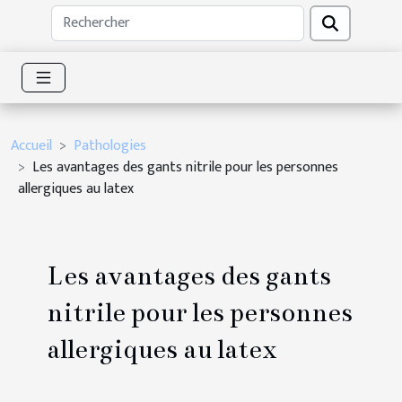
Accueil
Pathologies
Les avantages des gants nitrile pour les personnes
allergiques au latex
Les avantages des gants
nitrile pour les personnes
allergiques au latex