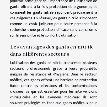
pourrait témoigner de l’importance de l’utilisation de
gants offrant à la fois protection et ergonomie, et
comment les gants nitrile répondent précisément à
ces exigences. En résumé, les gants nitrile s'imposent
comme un choix judicieux pour toute personne à la
recherche d'une protection efficace sans compromis
sur la sensibilité et le confort d'utilisation.
Les avantages des gants en nitrile
dans différents secteurs
L'utilisation des gants en nitrile transcende plusieurs
secteurs professionnels grâce à leurs propriétés
uniques de résistance et d'hygiène. Dans le secteur
médical, ces gants offrent une barrière de protection
fiable contre les infections et les contaminations
croisées, ce qui est essentiel pour les interventions
chirurgicales et les examens médicaux. Ils sont
souvent privilégiés en tant que gants médicaux pour