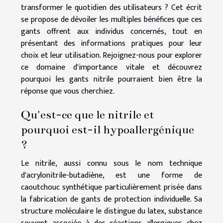
transformer le quotidien des utilisateurs ? Cet écrit
se propose de dévoiler les multiples bénéfices que ces
gants offrent aux individus concernés, tout en
présentant des informations pratiques pour leur
choix et leur utilisation. Rejoignez-nous pour explorer
ce domaine d'importance vitale et découvrez
pourquoi les gants nitrile pourraient bien être la
réponse que vous cherchiez.
Qu'est-ce que le nitrile et
pourquoi est-il hypoallergénique
?
Le nitrile, aussi connu sous le nom technique
d'acrylonitrile-butadiène, est une forme de
caoutchouc synthétique particulièrement prisée dans
la fabrication de gants de protection individuelle. Sa
structure moléculaire le distingue du latex, substance