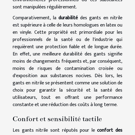
sont manipulées régulièrement.
Comparativement, la
durabilité
des gants en nitrile
est supérieure à celle de leurs homologues en latex ou
en vinyle. Cette propriété est primordiale pour les
professionnels de la santé ou de l'industrie qui
requièrent une protection fiable et de longue durée.
En effet, une meilleure durabilité des gants signifie
moins de changements fréquents et, par conséquent,
moins de risques de contamination croisée ou
d'exposition aux substances nocives. Dès lors, les
gants en nitrile se présentent comme une solution de
choix pour garantir la sécurité et la santé des
utilisateurs, tout en offrant une performance
constante et une réduction des coûts à long terme.
Confort et sensibilité tactile
Les gants nitrile sont réputés pour le
confort des