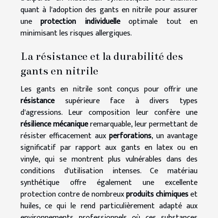
quant à l'adoption des gants en nitrile pour assurer
une
protection individuelle
optimale tout en
minimisant les risques allergiques.
La résistance et la durabilité des
gants en nitrile
Les gants en nitrile sont conçus pour offrir une
résistance
supérieure face à divers types
d'agressions. Leur composition leur confère une
résilience mécanique
remarquable, leur permettant de
résister efficacement aux
perforations
, un avantage
significatif par rapport aux gants en latex ou en
vinyle, qui se montrent plus vulnérables dans des
conditions d'utilisation intenses. Ce matériau
synthétique offre également une excellente
protection contre de nombreux
produits chimiques
et
huiles, ce qui le rend particulièrement adapté aux
environnements professionnels où ces substances