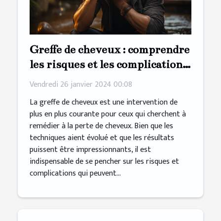
Greffe de cheveux : comprendre
les risques et les complications
possibles
Vendredi 26 janvier 2024 00:08
La greffe de cheveux est une intervention de
plus en plus courante pour ceux qui cherchent à
remédier à la perte de cheveux. Bien que les
techniques aient évolué et que les résultats
puissent être impressionnants, il est
indispensable de se pencher sur les risques et
complications qui peuvent...