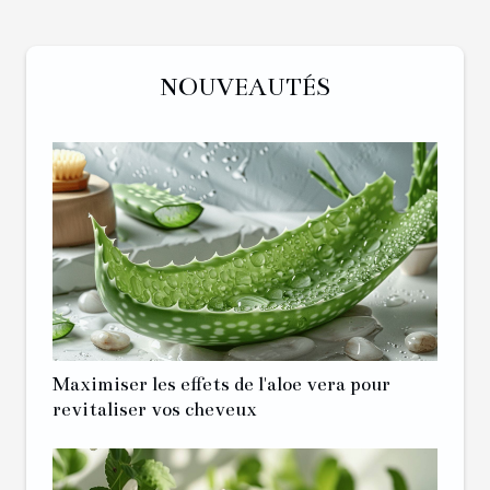
NOUVEAUTÉS
Maximiser les effets de l'aloe vera pour
revitaliser vos cheveux