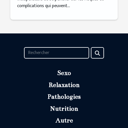
complications qui peuvent...
Sexo
Relaxation
Pathologies
Nutrition
Autre