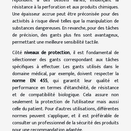
répondent à des besoins variés, influençant la
résistance à la perforation et aux produits chimiques.
Une épaisseur accrue peut être préconisée pour des
activités à risque élevé telles que la manipulation de
substances dangereuses. En revanche, pour des tâches
de précision, des gants plus fins sont avantageux,
permettant une meilleure sensibilité tactile.
Côté
niveaux de protection
, il est fondamental de
sélectionner des gants correspondant aux tâches
spécifiques à effectuer. Les gants utilisés dans le
domaine médical, par exemple, doivent respecter la
norme EN 455
, qui garantit leur qualité et
performance en termes d'étanchéité, de résistance
et de compatibilité biologique. Cela assure non
seulement la protection de l'utilisateur mais aussi
celle du patient. Pour d'autres utilisations, différentes
normes peuvent s'appliquer, et il est préférable de
consulter un professionnel de la sécurité des produits
pour une recommandation adaptée.