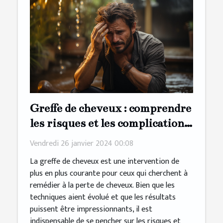
Greffe de cheveux : comprendre
les risques et les complications
possibles
Vendredi 26 janvier 2024 00:08
La greffe de cheveux est une intervention de
plus en plus courante pour ceux qui cherchent à
remédier à la perte de cheveux. Bien que les
techniques aient évolué et que les résultats
puissent être impressionnants, il est
indispensable de se pencher sur les risques et