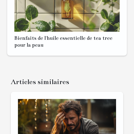
Bienfaits de l'huile essentielle de tea tree
pour la peau
Articles similaires