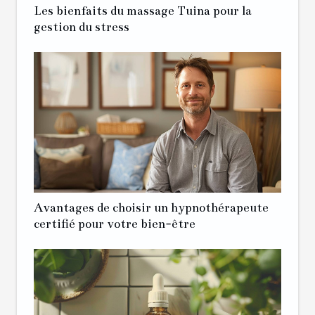
Les bienfaits du massage Tuina pour la
gestion du stress
Avantages de choisir un hypnothérapeute
certifié pour votre bien-être