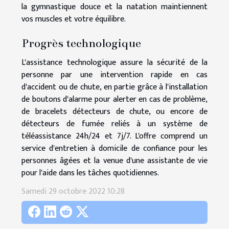
la gymnastique douce et la natation maintiennent
vos muscles et votre équilibre.
Progrès technologique
L'assistance technologique assure la sécurité de la
personne par une intervention rapide en cas
d'accident ou de chute, en partie grâce à l'installation
de boutons d'alarme pour alerter en cas de problème,
de bracelets détecteurs de chute, ou encore de
détecteurs de fumée reliés à un système de
téléassistance 24h/24 et 7j/7. L'offre comprend un
service d'entretien à domicile de confiance pour les
personnes âgées et la venue d'une assistante de vie
pour l'aide dans les tâches quotidiennes.
Samedi 29 octobre 2022 10:28