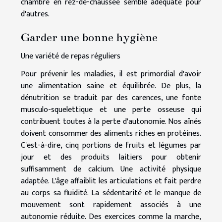
chambre en rez-de-chaussée semble adéquate pour
d'autres.
Garder une bonne hygiène
Une variété de repas réguliers
Pour prévenir les maladies, il est primordial d'avoir
une alimentation saine et équilibrée. De plus, la
dénutrition se traduit par des carences, une fonte
musculo-squelettique et une perte osseuse qui
contribuent toutes à la perte d'autonomie. Nos aînés
doivent consommer des aliments riches en protéines.
C'est-à-dire, cinq portions de fruits et légumes par
jour et des produits laitiers pour obtenir
suffisamment de calcium. Une activité physique
adaptée. L'âge affaiblit les articulations et fait perdre
au corps sa fluidité. La sédentarité et le manque de
mouvement sont rapidement associés à une
autonomie réduite. Des exercices comme la marche,