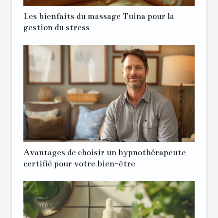
Les bienfaits du massage Tuina pour la
gestion du stress
Avantages de choisir un hypnothérapeute
certifié pour votre bien-être