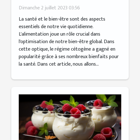
personnalisé
Dimanche 2 juillet 2023 03:56
La santé et le bien-être sont des aspects
essentiels de notre vie quotidienne.
L'alimentation joue un rôle crucial dans
l'optimisation de notre bien-être global. Dans
cette optique, le régime cétogène a gagné en
popularité grâce à ses nombreux bienfaits pour
la santé. Dans cet article, nous allons...