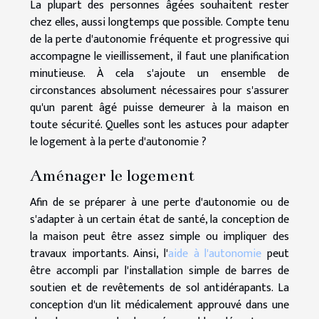
La plupart des personnes âgées souhaitent rester
chez elles, aussi longtemps que possible. Compte tenu
de la perte d'autonomie fréquente et progressive qui
accompagne le vieillissement, il faut une planification
minutieuse. À cela s'ajoute un ensemble de
circonstances absolument nécessaires pour s'assurer
qu'un parent âgé puisse demeurer à la maison en
toute sécurité. Quelles sont les astuces pour adapter
le logement à la perte d'autonomie ?
Aménager le logement
Afin de se préparer à une perte d'autonomie ou de
s'adapter à un certain état de santé, la conception de
la maison peut être assez simple ou impliquer des
travaux importants. Ainsi, l'
aide à l'autonomie
peut
être accompli par l'installation simple de barres de
soutien et de revêtements de sol antidérapants. La
conception d'un lit médicalement approuvé dans une