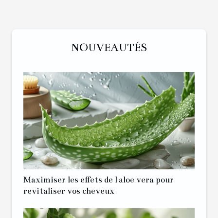
NOUVEAUTÉS
Maximiser les effets de l'aloe vera pour
revitaliser vos cheveux