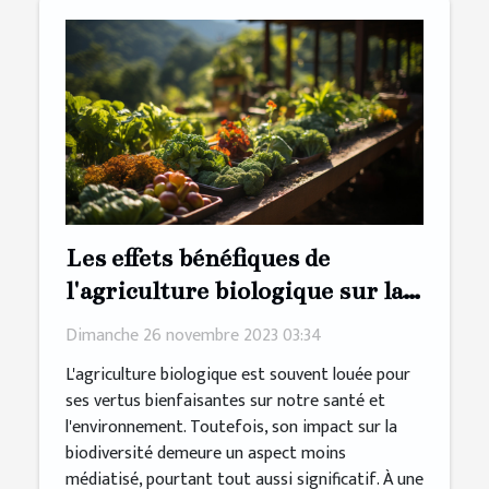
Les effets bénéfiques de
l'agriculture biologique sur la
préservation de la biodiversité
Dimanche 26 novembre 2023 03:34
L'agriculture biologique est souvent louée pour
ses vertus bienfaisantes sur notre santé et
l'environnement. Toutefois, son impact sur la
biodiversité demeure un aspect moins
médiatisé, pourtant tout aussi significatif. À une