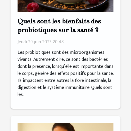
Quels sont les bienfaits des
probiotiques sur la santé ?
Jeudi 29 juin 2023 20:48
Les probiotiques sont des microorganismes
vivants. Autrement dire, ce sont des bactéries
dont la présence, lorsqu’elle est importante dans
le corps, génère des effets positifs pour la santé.
Ils impactent entre autres la flore intestinale, la
digestion et le système immunitaire. Quels sont
les...