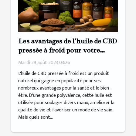
Les avantages de l'huile de CBD
pressée à froid pour votre
bien-être
Mardi 29 août 2023 03:26
L'huile de CBD pressée à froid est un produit
naturel qui gagne en popularité pour ses
nombreux avantages pour la santé et le bien-
être. D'une grande polyvalence, cette huile est
utilisée pour soulager divers maux, améliorer la
qualité de vie et favoriser un mode de vie sain.
Mais quels sont...