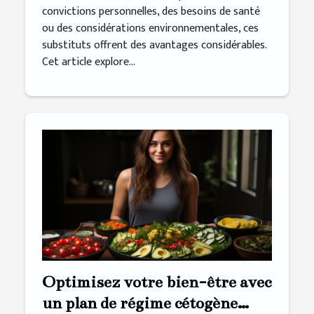
convictions personnelles, des besoins de santé
ou des considérations environnementales, ces
substituts offrent des avantages considérables.
Cet article explore...
Optimisez votre bien-être avec
un plan de régime cétogène