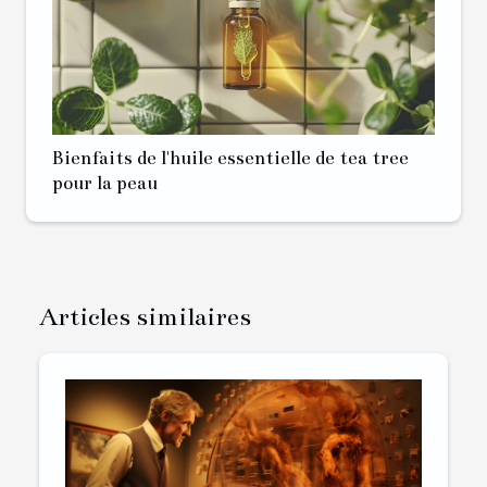
Bienfaits de l'huile essentielle de tea tree
pour la peau
Articles similaires