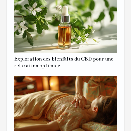
Exploration des bienfaits du CBD pour une
relaxation optimale