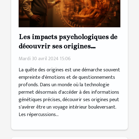
Les impacts psychologiques de
découvrir ses origines
génétiques
Mardi 30 avril 2024 15:06
La quête des origines est une démarche souvent
empreinte d'émotions et de questionnements
profonds. Dans un monde où la technologie
permet désormais d'accéder à des informations
génétiques précises, découvrir ses origines peut
s'avérer être un voyage intérieur bouleversant.
Les répercussions...