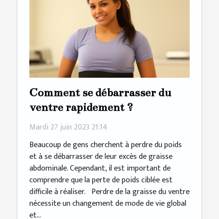
Comment se débarrasser du
ventre rapidement ?
Mardi 27 juin 2023 21:14
Beaucoup de gens cherchent à perdre du poids
et à se débarrasser de leur excès de graisse
abdominale. Cependant, il est important de
comprendre que la perte de poids ciblée est
difficile à réaliser. Perdre de la graisse du ventre
nécessite un changement de mode de vie global
et...