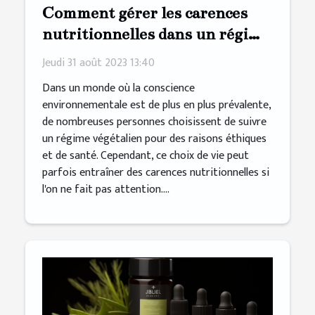
Comment gérer les carences
nutritionnelles dans un régime
végétalien
Jeudi 31 août 2023 13:40
Dans un monde où la conscience
environnementale est de plus en plus prévalente,
de nombreuses personnes choisissent de suivre
un régime végétalien pour des raisons éthiques
et de santé. Cependant, ce choix de vie peut
parfois entraîner des carences nutritionnelles si
l'on ne fait pas attention....