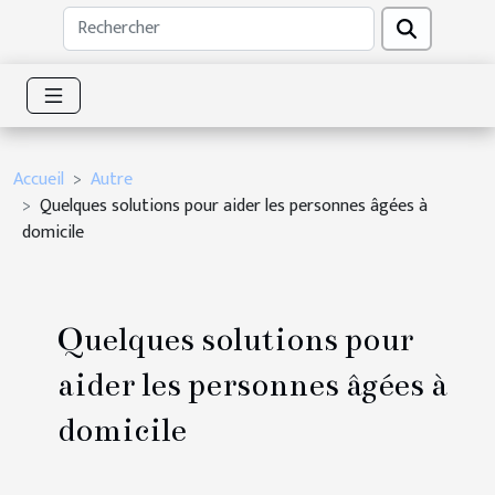
Accueil
Autre
Quelques solutions pour aider les personnes âgées à
domicile
Quelques solutions pour
aider les personnes âgées à
domicile