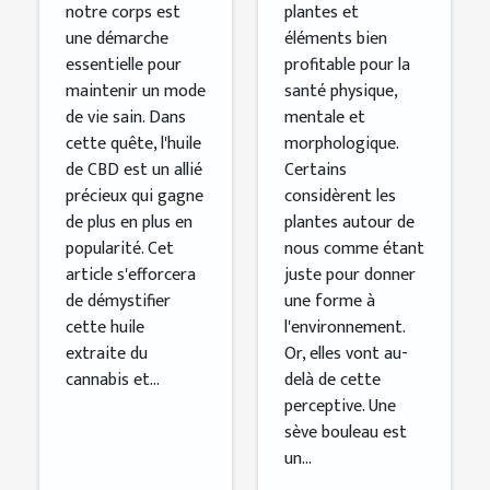
notre corps est
plantes et
une démarche
éléments bien
essentielle pour
profitable pour la
maintenir un mode
santé physique,
de vie sain. Dans
mentale et
cette quête, l'huile
morphologique.
de CBD est un allié
Certains
précieux qui gagne
considèrent les
de plus en plus en
plantes autour de
popularité. Cet
nous comme étant
article s'efforcera
juste pour donner
de démystifier
une forme à
cette huile
l'environnement.
extraite du
Or, elles vont au-
cannabis et...
delà de cette
perceptive. Une
sève bouleau est
un...