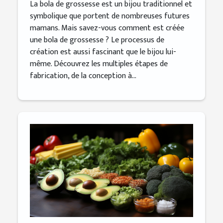
La bola de grossesse est un bijou traditionnel et
symbolique que portent de nombreuses futures
mamans. Mais savez-vous comment est créée
une bola de grossesse ? Le processus de
création est aussi fascinant que le bijou lui-
même. Découvrez les multiples étapes de
fabrication, de la conception à...