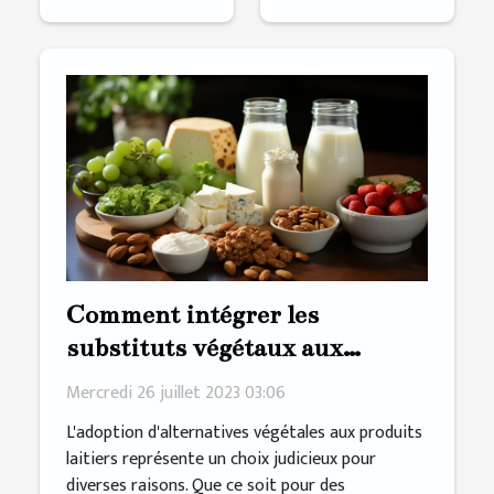
Comment intégrer les
substituts végétaux aux
produits laitiers dans votre
Mercredi 26 juillet 2023 03:06
régime alimentaire ?
L'adoption d'alternatives végétales aux produits
laitiers représente un choix judicieux pour
diverses raisons. Que ce soit pour des