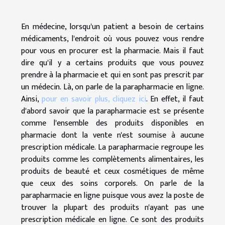
En médecine, lorsqu'un patient a besoin de certains
médicaments, l'endroit où vous pouvez vous rendre
pour vous en procurer est la pharmacie. Mais il faut
dire qu'il y a certains produits que vous pouvez
prendre à la pharmacie et qui en sont pas prescrit par
un médecin. Là, on parle de la parapharmacie en ligne.
Ainsi,
pour en savoir plus, cliquez ici
. En effet, il faut
d'abord savoir que la parapharmacie est se présente
comme l'ensemble des produits disponibles en
pharmacie dont la vente n'est soumise à aucune
prescription médicale. La parapharmacie regroupe les
produits comme les complètements alimentaires, les
produits de beauté et ceux cosmétiques de même
que ceux des soins corporels. On parle de la
parapharmacie en ligne puisque vous avez la poste de
trouver la plupart des produits n'ayant pas une
prescription médicale en ligne. Ce sont des produits