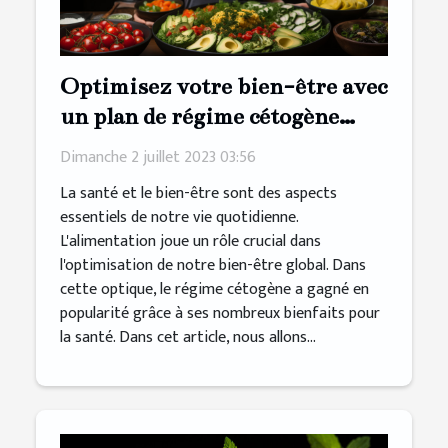
Optimisez votre bien-être avec
un plan de régime cétogène
personnalisé
Dimanche 2 juillet 2023 03:56
La santé et le bien-être sont des aspects
essentiels de notre vie quotidienne.
L'alimentation joue un rôle crucial dans
l'optimisation de notre bien-être global. Dans
cette optique, le régime cétogène a gagné en
popularité grâce à ses nombreux bienfaits pour
la santé. Dans cet article, nous allons...