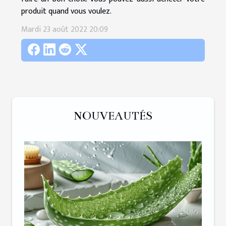
produit quand vous voulez.
Mardi 23 août 2022 20:09
NOUVEAUTÉS