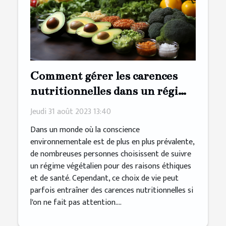
Comment gérer les carences
nutritionnelles dans un régime
végétalien
Jeudi 31 août 2023 13:40
Dans un monde où la conscience
environnementale est de plus en plus prévalente,
de nombreuses personnes choisissent de suivre
un régime végétalien pour des raisons éthiques
et de santé. Cependant, ce choix de vie peut
parfois entraîner des carences nutritionnelles si
l'on ne fait pas attention....