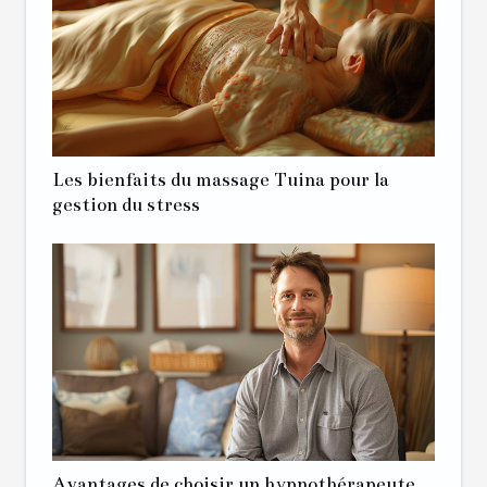
Les bienfaits du massage Tuina pour la
gestion du stress
Avantages de choisir un hypnothérapeute