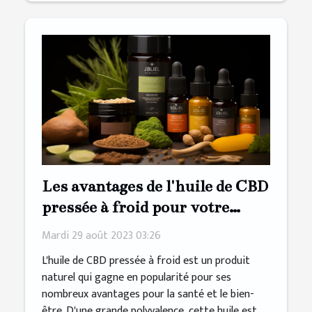
Les avantages de l'huile de CBD
pressée à froid pour votre
bien-être
Mardi 29 août 2023 03:26
L'huile de CBD pressée à froid est un produit
naturel qui gagne en popularité pour ses
nombreux avantages pour la santé et le bien-
être. D'une grande polyvalence, cette huile est