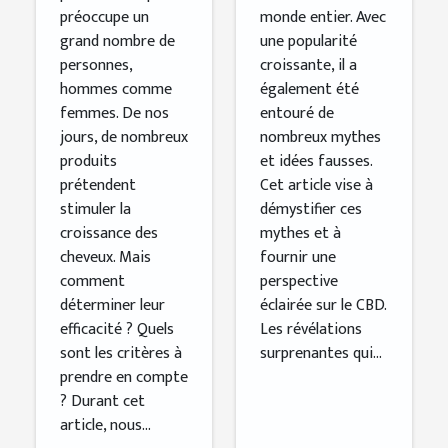
préoccupe un
monde entier. Avec
grand nombre de
une popularité
personnes,
croissante, il a
hommes comme
également été
femmes. De nos
entouré de
jours, de nombreux
nombreux mythes
produits
et idées fausses.
prétendent
Cet article vise à
stimuler la
démystifier ces
croissance des
mythes et à
cheveux. Mais
fournir une
comment
perspective
déterminer leur
éclairée sur le CBD.
efficacité ? Quels
Les révélations
sont les critères à
surprenantes qui...
prendre en compte
? Durant cet
article, nous...