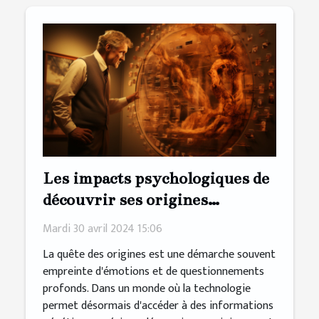
Les impacts psychologiques de
découvrir ses origines
génétiques
Mardi 30 avril 2024 15:06
La quête des origines est une démarche souvent
empreinte d'émotions et de questionnements
profonds. Dans un monde où la technologie
permet désormais d'accéder à des informations