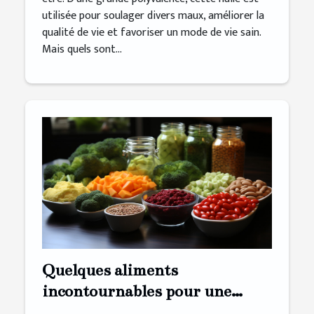
utilisée pour soulager divers maux, améliorer la
qualité de vie et favoriser un mode de vie sain.
Mais quels sont...
Quelques aliments
incontournables pour une
alimentation végane saine