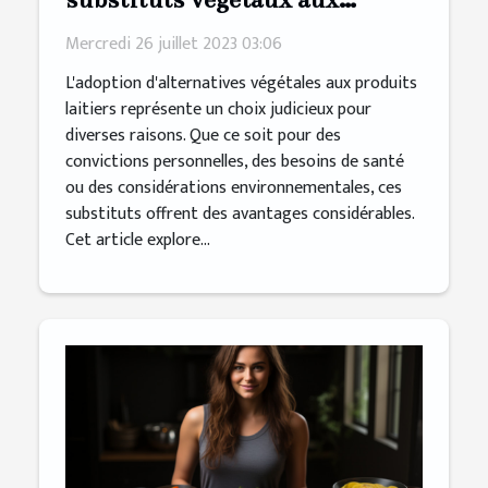
produits laitiers dans votre
Mercredi 26 juillet 2023 03:06
régime alimentaire ?
L'adoption d'alternatives végétales aux produits
laitiers représente un choix judicieux pour
diverses raisons. Que ce soit pour des
convictions personnelles, des besoins de santé
ou des considérations environnementales, ces
substituts offrent des avantages considérables.
Cet article explore...