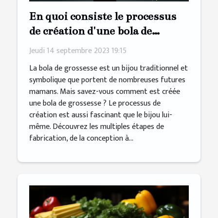
En quoi consiste le processus
de création d'une bola de
grossesse
Jeudi 14 septembre 2023 19:15
La bola de grossesse est un bijou traditionnel et
symbolique que portent de nombreuses futures
mamans. Mais savez-vous comment est créée
une bola de grossesse ? Le processus de
création est aussi fascinant que le bijou lui-
même. Découvrez les multiples étapes de
fabrication, de la conception à...