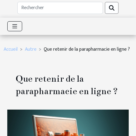
Accueil
Autre
Que retenir de la parapharmacie en ligne ?
Que retenir de la
parapharmacie en ligne ?