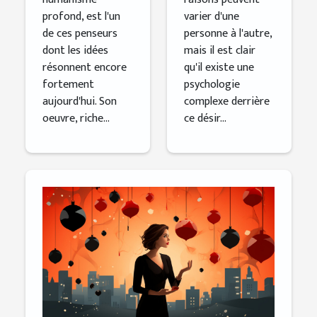
profond, est l'un
varier d'une
de ces penseurs
personne à l'autre,
dont les idées
mais il est clair
résonnent encore
qu'il existe une
fortement
psychologie
aujourd'hui. Son
complexe derrière
oeuvre, riche...
ce désir...