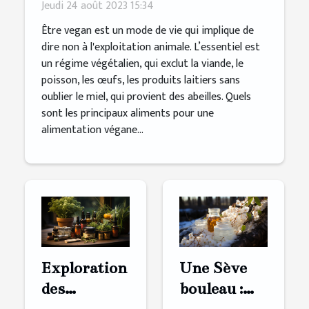
Jeudi 24 août 2023 15:34
Être vegan est un mode de vie qui implique de
dire non à l'exploitation animale. L’essentiel est
un régime végétalien, qui exclut la viande, le
poisson, les œufs, les produits laitiers sans
oublier le miel, qui provient des abeilles. Quels
sont les principaux aliments pour une
alimentation végane...
Exploration
Une Sève
des
bouleau :