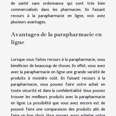
de santé sans ordonnance qui sont très bien
commercialisés dans les pharmacies. En faisant
recours à la parapharmacie en ligne, vois avez
plusieurs avantages.
Avantages de la parapharmacie en
ligne
Lorsque vous faites recours à la parapharmacie, vous
bénéficiez de beaucoup de choses. En effet, vous avez
avec la parapharmacie en ligne une grande variété de
produits à moindre coût. En faisant recours à la
parapharmacie, vous pouvez faire votre achat en
toute sécurité et dans la confidentialité. Vous pouvez
trouver les meilleurs produits avec la parapharmacie
en ligne. La possibilité que vous avez encore est de
pouvoir faire une comparaison des produits afin de
faire un bon choix. Vous pouvez aussi acheter votre