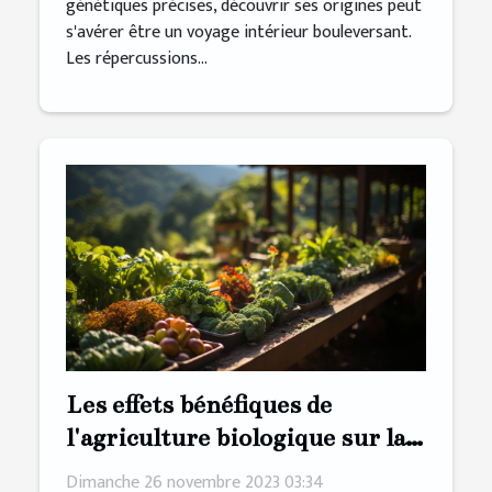
génétiques précises, découvrir ses origines peut
s'avérer être un voyage intérieur bouleversant.
Les répercussions...
Les effets bénéfiques de
l'agriculture biologique sur la
préservation de la biodiversité
Dimanche 26 novembre 2023 03:34