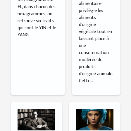
alimentaire
Et, dans chacun des
privilégie les
hexagrammes, on
aliments
retrouve six traits
d'origine
qui sont le YIN et le
végétale tout en
YANG....
laissant place à
une
consommation
modérée de
produits
d'origine animale.
Cette...