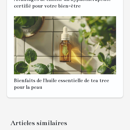
certifié pour votre bien-être
Bienfaits de l'huile essentielle de tea tree
pour la peau
Articles similaires