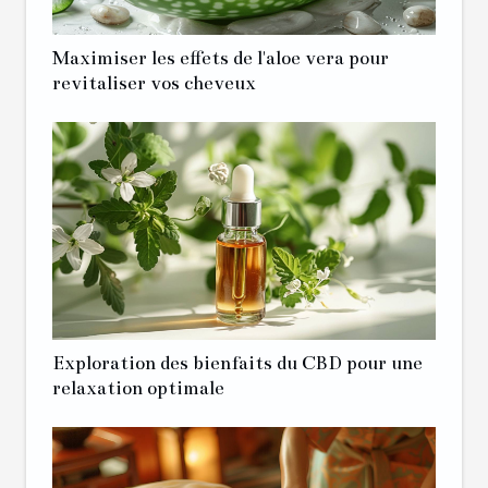
Maximiser les effets de l'aloe vera pour
revitaliser vos cheveux
Exploration des bienfaits du CBD pour une
relaxation optimale