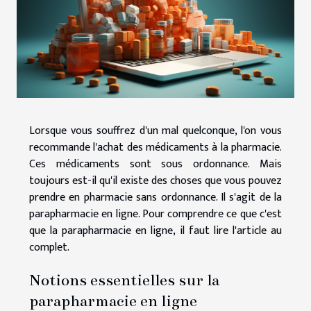
Lorsque vous souffrez d'un mal quelconque, l'on vous
recommande l'achat des médicaments à la pharmacie.
Ces médicaments sont sous ordonnance. Mais
toujours est-il qu'il existe des choses que vous pouvez
prendre en pharmacie sans ordonnance. Il s'agit de la
parapharmacie en ligne. Pour comprendre ce que c'est
que la parapharmacie en ligne, il faut lire l'article au
complet.
Notions essentielles sur la
parapharmacie en ligne