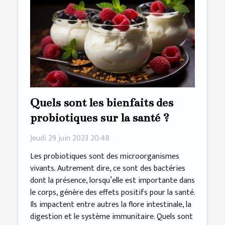
Quels sont les bienfaits des
probiotiques sur la santé ?
Jeudi 29 juin 2023 20:48
Les probiotiques sont des microorganismes
vivants. Autrement dire, ce sont des bactéries
dont la présence, lorsqu’elle est importante dans
le corps, génère des effets positifs pour la santé.
Ils impactent entre autres la flore intestinale, la
digestion et le système immunitaire. Quels sont