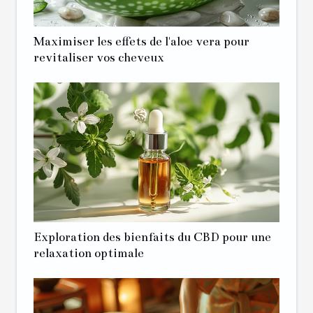
Maximiser les effets de l'aloe vera pour
revitaliser vos cheveux
Exploration des bienfaits du CBD pour une
relaxation optimale