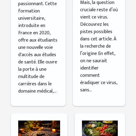
Mais, la question
passionnant. Cette
cruciale reste d’où
formation
vient ce virus.
universitaire,
Découvrez les
introduite en
pistes possibles
France en 2020,
dans cet article. À
offre aux étudiants
la recherche de
une nouvelle voie
l’origine En effet,
d'accès aux études
on ne saurait
de santé. Elle ouvre
identifier
la porte à une
comment
multitude de
éradiquer ce virus,
carrières dans le
sans...
domaine médical,...