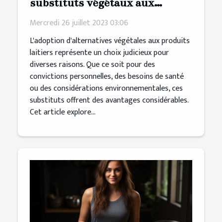
substituts végétaux aux
produits laitiers dans votre
Mercredi 26 juillet 2023 03:06
régime alimentaire ?
L'adoption d'alternatives végétales aux produits
laitiers représente un choix judicieux pour
diverses raisons. Que ce soit pour des
convictions personnelles, des besoins de santé
ou des considérations environnementales, ces
substituts offrent des avantages considérables.
Cet article explore...