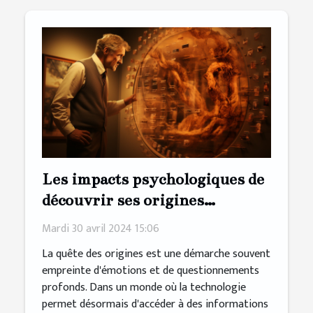
Les impacts psychologiques de
découvrir ses origines
génétiques
Mardi 30 avril 2024 15:06
La quête des origines est une démarche souvent
empreinte d'émotions et de questionnements
profonds. Dans un monde où la technologie
permet désormais d'accéder à des informations