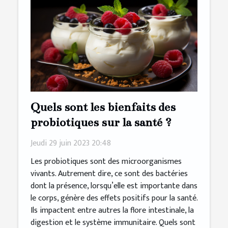
Quels sont les bienfaits des
probiotiques sur la santé ?
Jeudi 29 juin 2023 20:48
Les probiotiques sont des microorganismes
vivants. Autrement dire, ce sont des bactéries
dont la présence, lorsqu’elle est importante dans
le corps, génère des effets positifs pour la santé.
Ils impactent entre autres la flore intestinale, la
digestion et le système immunitaire. Quels sont