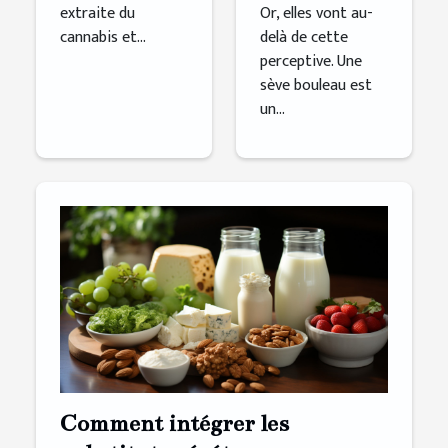
extraite du
Or, elles vont au-
cannabis et...
delà de cette
perceptive. Une
sève bouleau est
un...
Comment intégrer les