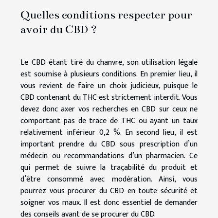
Quelles conditions respecter pour
avoir du CBD ?
Le CBD étant tiré du chanvre, son utilisation légale
est soumise à plusieurs conditions. En premier lieu, il
vous revient de faire un choix judicieux, puisque le
CBD contenant du THC est strictement interdit. Vous
devez donc axer vos recherches en CBD sur ceux ne
comportant pas de trace de THC ou ayant un taux
relativement inférieur 0,2 %. En second lieu, il est
important prendre du CBD sous prescription d’un
médecin ou recommandations d’un pharmacien. Ce
qui permet de suivre la traçabilité du produit et
d’être consommé avec modération. Ainsi, vous
pourrez vous procurer du CBD en toute sécurité et
soigner vos maux. Il est donc essentiel de demander
des conseils avant de se procurer du CBD.