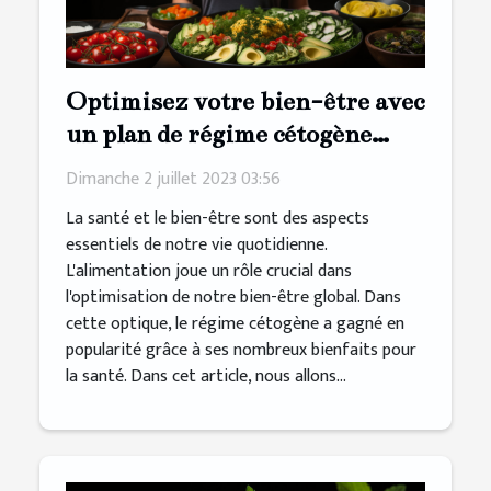
Optimisez votre bien-être avec
un plan de régime cétogène
personnalisé
Dimanche 2 juillet 2023 03:56
La santé et le bien-être sont des aspects
essentiels de notre vie quotidienne.
L'alimentation joue un rôle crucial dans
l'optimisation de notre bien-être global. Dans
cette optique, le régime cétogène a gagné en
popularité grâce à ses nombreux bienfaits pour
la santé. Dans cet article, nous allons...