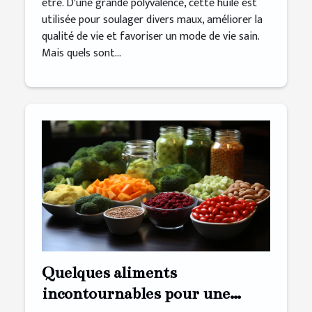
être. D'une grande polyvalence, cette huile est
utilisée pour soulager divers maux, améliorer la
qualité de vie et favoriser un mode de vie sain.
Mais quels sont...
Quelques aliments
incontournables pour une