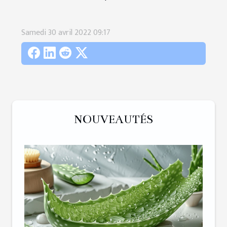
Samedi 30 avril 2022 09:17
NOUVEAUTÉS