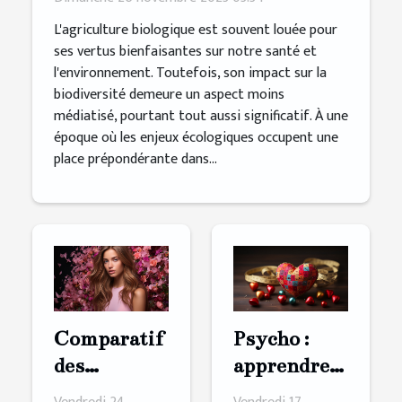
L'agriculture biologique est souvent louée pour
ses vertus bienfaisantes sur notre santé et
l'environnement. Toutefois, son impact sur la
biodiversité demeure un aspect moins
médiatisé, pourtant tout aussi significatif. À une
époque où les enjeux écologiques occupent une
place prépondérante dans...
Comparatif
Psycho :
des
apprendre à
ingrédients
s'aimer