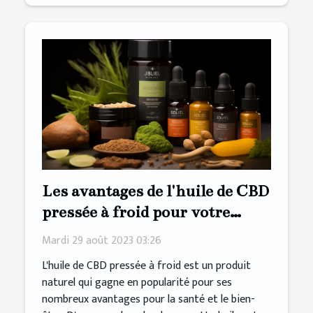
Les avantages de l'huile de CBD
pressée à froid pour votre
bien-être
Mardi 29 août 2023 03:26
L'huile de CBD pressée à froid est un produit
naturel qui gagne en popularité pour ses
nombreux avantages pour la santé et le bien-