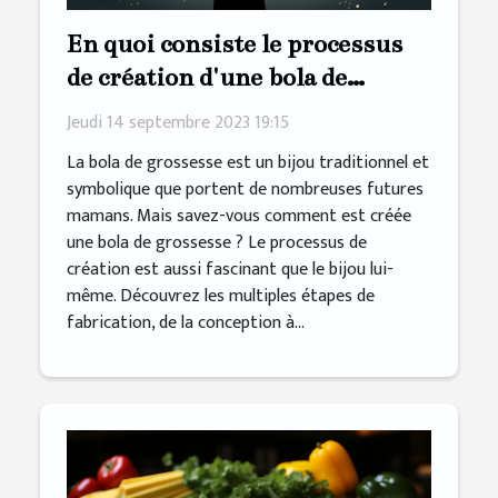
En quoi consiste le processus
de création d'une bola de
grossesse
Jeudi 14 septembre 2023 19:15
La bola de grossesse est un bijou traditionnel et
symbolique que portent de nombreuses futures
mamans. Mais savez-vous comment est créée
une bola de grossesse ? Le processus de
création est aussi fascinant que le bijou lui-
même. Découvrez les multiples étapes de
fabrication, de la conception à...