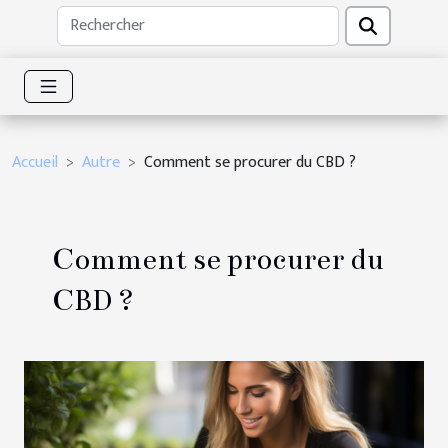
Accueil
Autre
Comment se procurer du CBD ?
Comment se procurer du
CBD ?