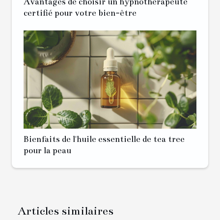
Avantages de choisir un hypnothérapeute
certifié pour votre bien-être
Bienfaits de l'huile essentielle de tea tree
pour la peau
Articles similaires