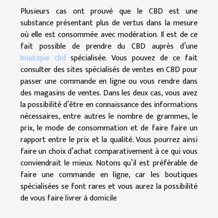
Plusieurs cas ont prouvé que le CBD est une
substance présentant plus de vertus dans la mesure
où elle est consommée avec modération. Il est de ce
fait possible de prendre du CBD auprès d’une
boutique cbd
spécialisée. Vous pouvez de ce fait
consulter des sites spécialisés de ventes en CBD pour
passer une commande en ligne ou vous rendre dans
des magasins de ventes. Dans les deux cas, vous avez
la possibilité d’être en connaissance des informations
nécessaires, entre autres le nombre de grammes, le
prix, le mode de consommation et de faire faire un
rapport entre le prix et la qualité. Vous pourrez ainsi
faire un choix d’achat comparativement à ce qui vous
conviendrait le mieux. Notons qu’il est préférable de
faire une commande en ligne, car les boutiques
spécialisées se font rares et vous aurez la possibilité
de vous faire livrer à domicile