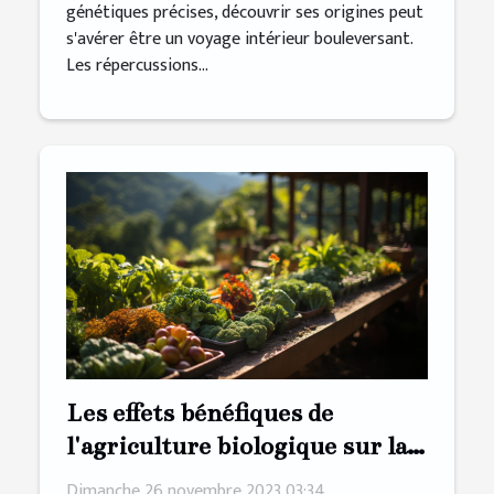
génétiques précises, découvrir ses origines peut
s'avérer être un voyage intérieur bouleversant.
Les répercussions...
Les effets bénéfiques de
l'agriculture biologique sur la
préservation de la biodiversité
Dimanche 26 novembre 2023 03:34