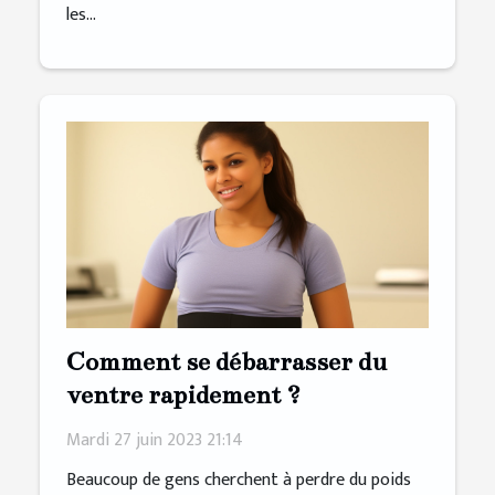
les...
Comment se débarrasser du
ventre rapidement ?
Mardi 27 juin 2023 21:14
Beaucoup de gens cherchent à perdre du poids