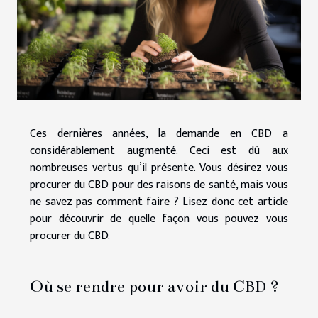
Ces dernières années, la demande en CBD a
considérablement augmenté. Ceci est dû aux
nombreuses vertus qu’il présente. Vous désirez vous
procurer du CBD pour des raisons de santé, mais vous
ne savez pas comment faire ? Lisez donc cet article
pour découvrir de quelle façon vous pouvez vous
procurer du CBD.
Où se rendre pour avoir du CBD ?