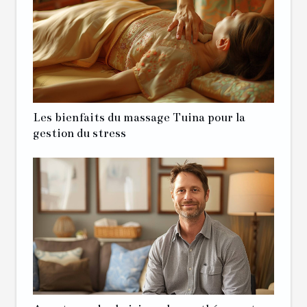
Les bienfaits du massage Tuina pour la
gestion du stress