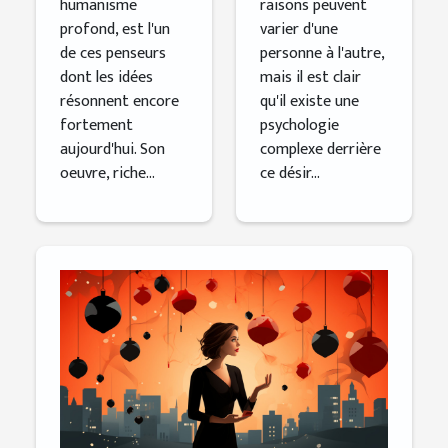
humanisme
raisons peuvent
profond, est l'un
varier d'une
de ces penseurs
personne à l'autre,
dont les idées
mais il est clair
résonnent encore
qu'il existe une
fortement
psychologie
aujourd'hui. Son
complexe derrière
oeuvre, riche...
ce désir...