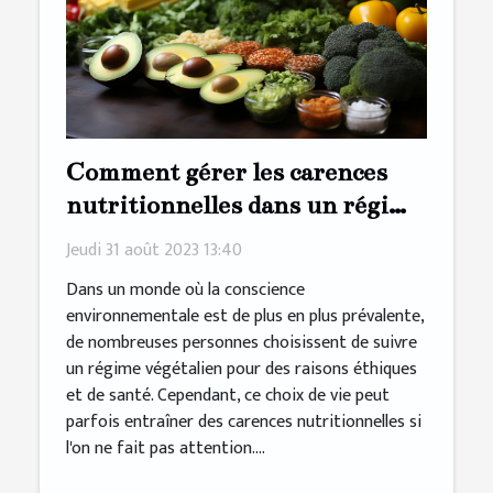
Comment gérer les carences
nutritionnelles dans un régime
végétalien
Jeudi 31 août 2023 13:40
Dans un monde où la conscience
environnementale est de plus en plus prévalente,
de nombreuses personnes choisissent de suivre
un régime végétalien pour des raisons éthiques
et de santé. Cependant, ce choix de vie peut
parfois entraîner des carences nutritionnelles si
l'on ne fait pas attention....