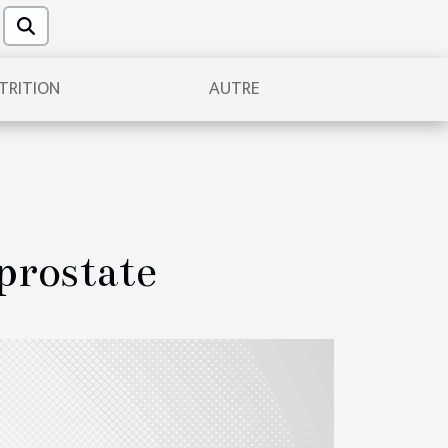
TRITION
AUTRE
prostate