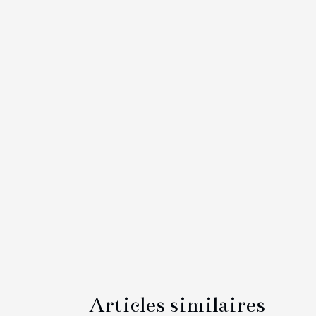
Articles similaires