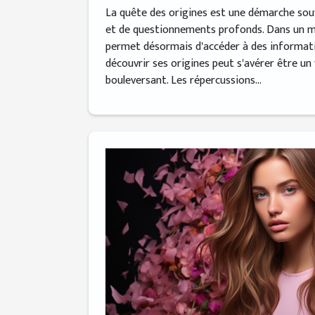
La quête des origines est une démarche so
et de questionnements profonds. Dans un m
permet désormais d'accéder à des informati
découvrir ses origines peut s'avérer être un
bouleversant. Les répercussions...