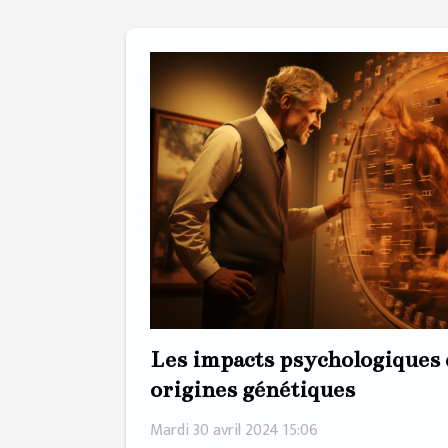
Les impacts psychologiques 
origines génétiques
Mardi 30 avril 2024 15:06