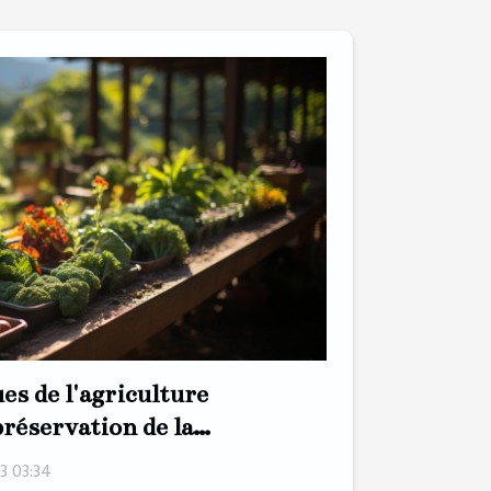
ues de l'agriculture
préservation de la
3 03:34