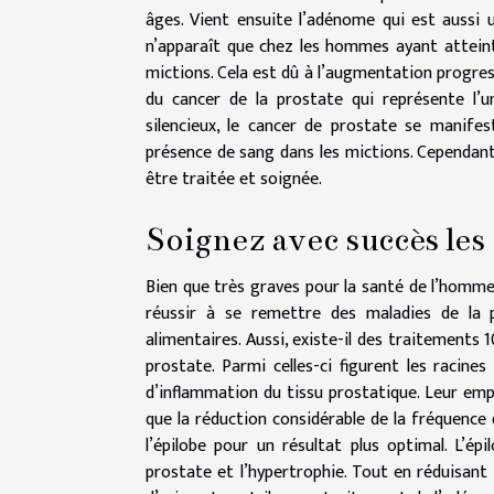
âges. Vient ensuite l’adénome qui est aussi 
n’apparaît que chez les hommes ayant atteint 
mictions. Cela est dû à l’augmentation progress
du cancer de la prostate qui représente l’
silencieux, le cancer de prostate se manifes
présence de sang dans les mictions. Cependant, 
être traitée et soignée.
Soignez avec succès les 
Bien que très graves pour la santé de l’homme,
réussir à se remettre des maladies de la p
alimentaires. Aussi, existe-il des traitements
prostate. Parmi celles-ci figurent les racine
d’inflammation du tissu prostatique. Leur empl
que la réduction considérable de la fréquence
l’épilobe pour un résultat plus optimal. L’é
prostate et l’hypertrophie. Tout en réduisant 