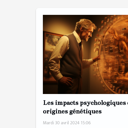
Les impacts psychologiques 
origines génétiques
Mardi 30 avril 2024 15:06