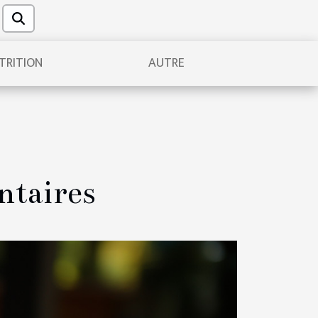
TRITION
AUTRE
ntaires