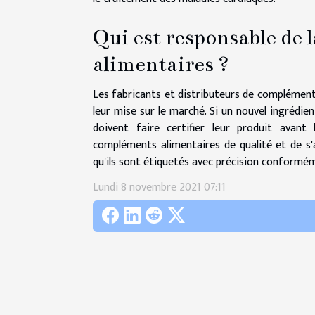
Qui est responsable de 
alimentaires ?
Les fabricants et distributeurs de compléments
leur mise sur le marché. Si un nouvel ingrédie
doivent faire certifier leur produit avant
compléments alimentaires de qualité et de s'
qu'ils sont étiquetés avec précision conformé
Lundi 8 novembre 2021 07:11