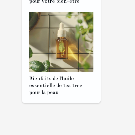
pour votre bien-être
Bienfaits de l'huile
essentielle de tea tree
pour la peau