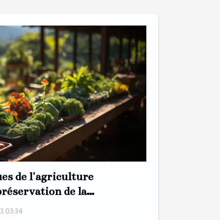
ues de l'agriculture
préservation de la
3 03:34