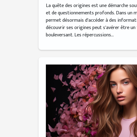
La quête des origines est une démarche so
et de questionnements profonds. Dans un m
permet désormais d'accéder à des informati
découvrir ses origines peut s'avérer être un
bouleversant. Les répercussions...