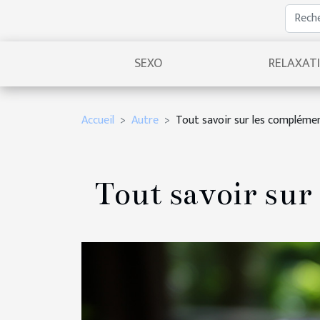
SEXO
RELAXAT
Accueil
Autre
Tout savoir sur les compléme
Tout savoir sur