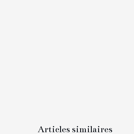
Articles similaires