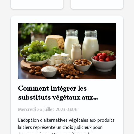
Comment intégrer les
substituts végétaux aux
produits laitiers dans votre
Mercredi 26 juillet 2023 03:06
régime alimentaire ?
L'adoption d'alternatives végétales aux produits
laitiers représente un choix judicieux pour