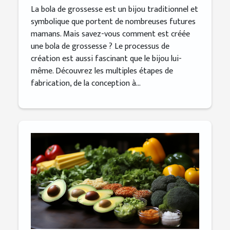
La bola de grossesse est un bijou traditionnel et
symbolique que portent de nombreuses futures
mamans. Mais savez-vous comment est créée
une bola de grossesse ? Le processus de
création est aussi fascinant que le bijou lui-
même. Découvrez les multiples étapes de
fabrication, de la conception à...