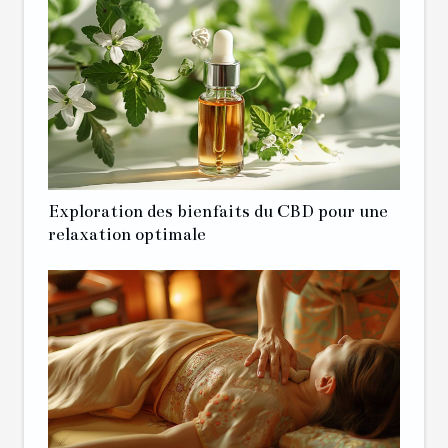
Exploration des bienfaits du CBD pour une
relaxation optimale