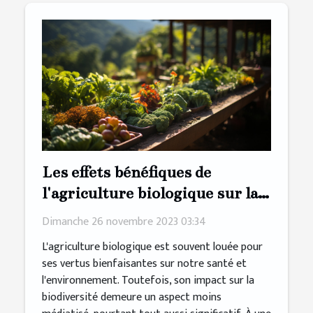
Les effets bénéfiques de
l'agriculture biologique sur la
préservation de la biodiversité
Dimanche 26 novembre 2023 03:34
L'agriculture biologique est souvent louée pour
ses vertus bienfaisantes sur notre santé et
l'environnement. Toutefois, son impact sur la
biodiversité demeure un aspect moins