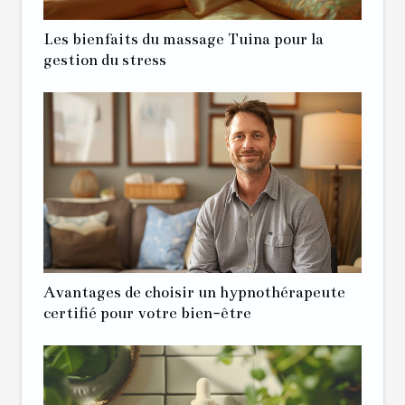
Les bienfaits du massage Tuina pour la
gestion du stress
Avantages de choisir un hypnothérapeute
certifié pour votre bien-être