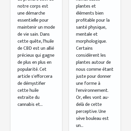
notre corps est
plantes et
une démarche
éléments bien
essentielle pour
profitable pour la
maintenir un mode
santé physique,
de vie sain. Dans
mentale et
cette quête, l'huile
morphologique.
de CBD est un allié
Certains
précieux qui gagne
considèrent les
de plus en plus en
plantes autour de
popularité. Cet
nous comme étant
article s'efforcera
juste pour donner
de démystifier
une forme à
cette huile
l'environnement.
extraite du
Or, elles vont au-
cannabis et...
delà de cette
perceptive. Une
sève bouleau est
un...