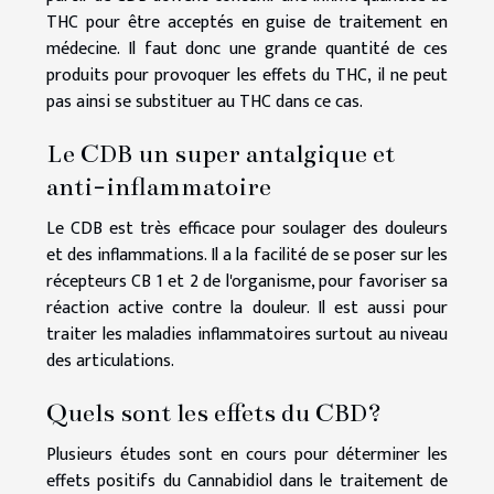
THC pour être acceptés en guise de traitement en
médecine. Il faut donc une grande quantité de ces
produits pour provoquer les effets du THC, il ne peut
pas ainsi se substituer au THC dans ce cas.
Le CDB un super antalgique et
anti-inflammatoire
Le CDB est très efficace pour soulager des douleurs
et des inflammations. Il a la facilité de se poser sur les
récepteurs CB 1 et 2 de l'organisme, pour favoriser sa
réaction active contre la douleur. Il est aussi pour
traiter les maladies inflammatoires surtout au niveau
des articulations.
Quels sont les effets du CBD?
Plusieurs études sont en cours pour déterminer les
effets positifs du Cannabidiol dans le traitement de