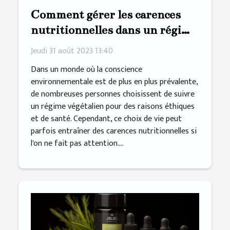
Comment gérer les carences
nutritionnelles dans un régime
végétalien
Jeudi 31 août 2023 13:40
Dans un monde où la conscience
environnementale est de plus en plus prévalente,
de nombreuses personnes choisissent de suivre
un régime végétalien pour des raisons éthiques
et de santé. Cependant, ce choix de vie peut
parfois entraîner des carences nutritionnelles si
l'on ne fait pas attention....