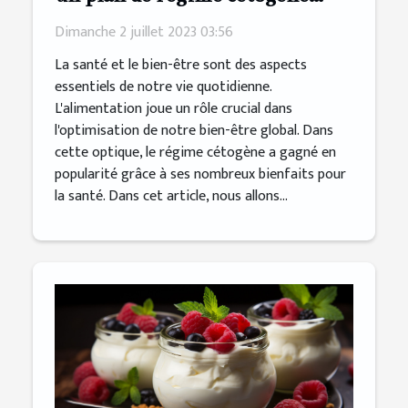
personnalisé
Dimanche 2 juillet 2023 03:56
La santé et le bien-être sont des aspects
essentiels de notre vie quotidienne.
L'alimentation joue un rôle crucial dans
l'optimisation de notre bien-être global. Dans
cette optique, le régime cétogène a gagné en
popularité grâce à ses nombreux bienfaits pour
la santé. Dans cet article, nous allons...