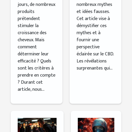
jours, de nombreux
nombreux mythes
produits
et idées fausses.
prétendent
Cet article vise à
stimuler la
démystifier ces
croissance des
mythes et à
cheveux. Mais
fournir une
comment
perspective
déterminer leur
éclairée sur le CBD.
efficacité ? Quels
Les révélations
sont les critères à
surprenantes qui...
prendre en compte
? Durant cet
article, nous...