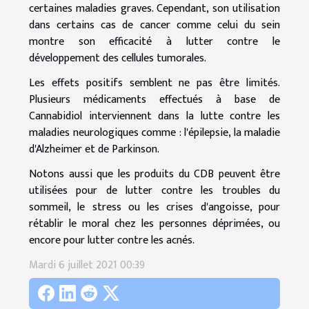
certaines maladies graves. Cependant, son utilisation
dans certains cas de cancer comme celui du sein
montre son efficacité à lutter contre le
développement des cellules tumorales.
Les effets positifs semblent ne pas être limités.
Plusieurs médicaments effectués à base de
Cannabidiol interviennent dans la lutte contre les
maladies neurologiques comme : l'épilepsie, la maladie
d'Alzheimer et de Parkinson.
Notons aussi que les produits du CDB peuvent être
utilisées pour de lutter contre les troubles du
sommeil, le stress ou les crises d'angoisse, pour
rétablir le moral chez les personnes déprimées, ou
encore pour lutter contre les acnés.
Mardi 6 juillet 2021 00:39