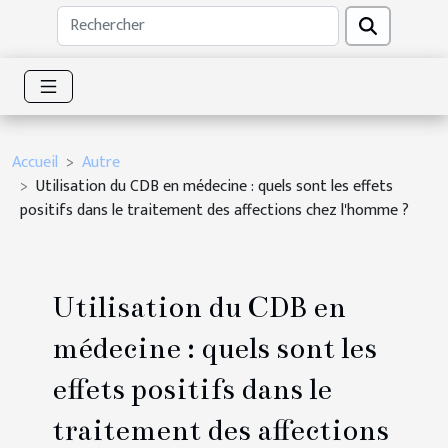
Accueil
Autre
Utilisation du CDB en médecine : quels sont les effets
positifs dans le traitement des affections chez l'homme ?
Utilisation du CDB en
médecine : quels sont les
effets positifs dans le
traitement des affections