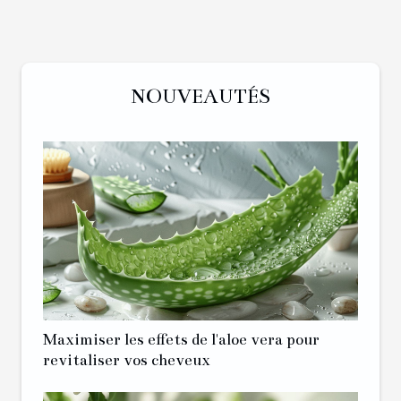
NOUVEAUTÉS
Maximiser les effets de l'aloe vera pour
revitaliser vos cheveux