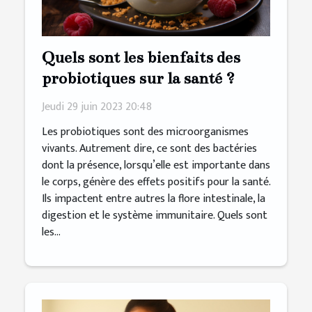
Quels sont les bienfaits des
probiotiques sur la santé ?
Jeudi 29 juin 2023 20:48
Les probiotiques sont des microorganismes
vivants. Autrement dire, ce sont des bactéries
dont la présence, lorsqu’elle est importante dans
le corps, génère des effets positifs pour la santé.
Ils impactent entre autres la flore intestinale, la
digestion et le système immunitaire. Quels sont
les...