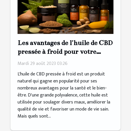
Les avantages de l'huile de CBD
pressée à froid pour votre
bien-être
Mardi 29 août 2023 03:26
L'huile de CBD pressée à froid est un produit
naturel qui gagne en popularité pour ses
nombreux avantages pour la santé et le bien-
être. D'une grande polyvalence, cette huile est
utilisée pour soulager divers maux, améliorer la
qualité de vie et favoriser un mode de vie sain.
Mais quels sont...