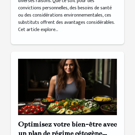
diverses raisons. Que ce soit pour des
convictions personnelles, des besoins de santé
ou des considérations environnementales, ces
substituts offrent des avantages considérables.
Cet article explore...
Optimisez votre bien-être avec
un plan de régime cétogène