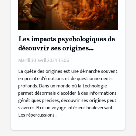
Les impacts psychologiques de
découvrir ses origines
génétiques
Mardi 30 avril 2024 15:06
La quête des origines est une démarche souvent
empreinte d'émotions et de questionnements
profonds. Dans un monde où la technologie
permet désormais d'accéder à des informations
génétiques précises, découvrir ses origines peut
s'avérer être un voyage intérieur bouleversant.
Les répercussions...