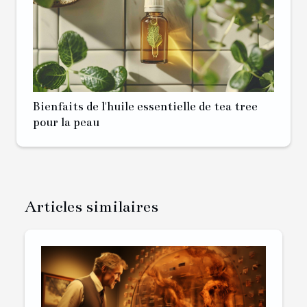
Bienfaits de l'huile essentielle de tea tree
pour la peau
Articles similaires