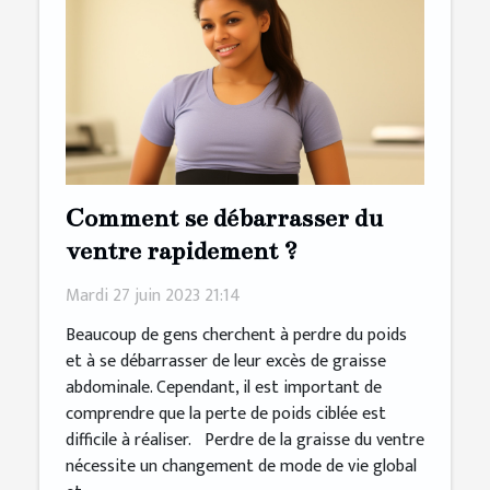
Comment se débarrasser du
ventre rapidement ?
Mardi 27 juin 2023 21:14
Beaucoup de gens cherchent à perdre du poids
et à se débarrasser de leur excès de graisse
abdominale. Cependant, il est important de
comprendre que la perte de poids ciblée est
difficile à réaliser. Perdre de la graisse du ventre
nécessite un changement de mode de vie global